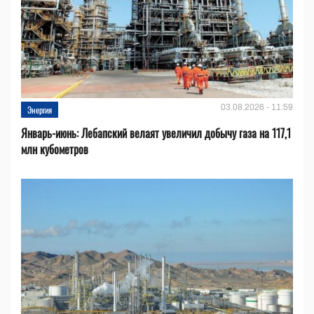
03.08.2026 - 11:59
Энергия
Январь-июнь: Лебапский велаят увеличил добычу газа на 117,1
млн кубометров