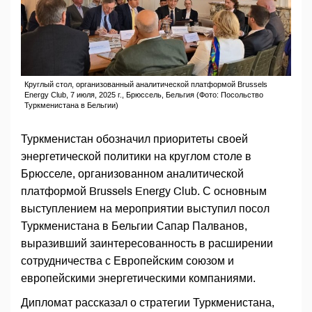
Круглый стол, организованный аналитической платформой Brussels
Energy Club, 7 июля, 2025 г., Брюссель, Бельгия (Фото: Посольство
Туркменистана в Бельгии)
Туркменистан обозначил приоритеты своей
энергетической политики на круглом столе в
Брюсселе, организованном аналитической
платформой Brussels Energy Club. С основным
выступлением на мероприятии выступил посол
Туркменистана в Бельгии Сапар Палванов,
выразивший заинтересованность в расширении
сотрудничества с Европейским союзом и
европейскими энергетическими компаниями.
Дипломат рассказал о стратегии Туркменистана,