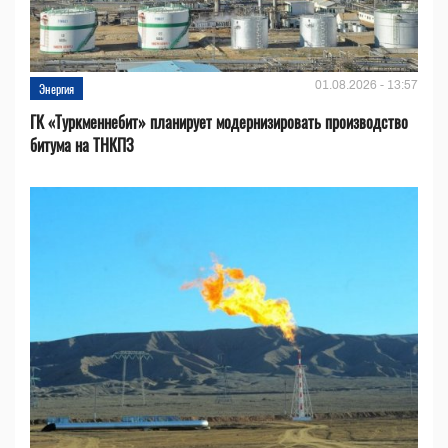
01.08.2026 - 13:57
Энергия
ГК «Туркменнебит» планирует модернизировать производство
битума на ТНКПЗ