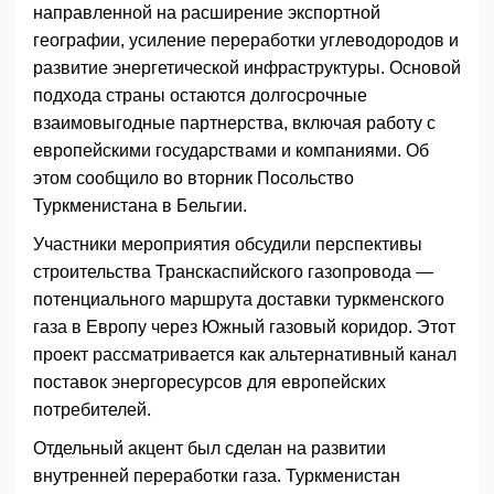
направленной на расширение экспортной
географии, усиление переработки углеводородов и
развитие энергетической инфраструктуры. Основой
подхода страны остаются долгосрочные
взаимовыгодные партнерства, включая работу с
европейскими государствами и компаниями. Об
этом сообщило во вторник Посольство
Туркменистана в Бельгии.
Участники мероприятия обсудили перспективы
строительства Транскаспийского газопровода —
потенциального маршрута доставки туркменского
газа в Европу через Южный газовый коридор. Этот
проект рассматривается как альтернативный канал
поставок энергоресурсов для европейских
потребителей.
Отдельный акцент был сделан на развитии
внутренней переработки газа. Туркменистан