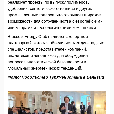
реализует проекты по выпуску полимеров,
удобрений, синтетического топлива и других
промышленных товаров, что открывает широкие
возможности для сотрудничества с европейскими
инвесторами и технологическими компаниями.
Brussels Energy Club является экспертной
платформой, которая объединяет международных
специалистов, представителей компаний,
аналитиков и чиновников для обсуждения
вопросов энергетической безопасности и
глобальных энергетических тенденций.
Фото: Посольство Туркменистана в Бельгии