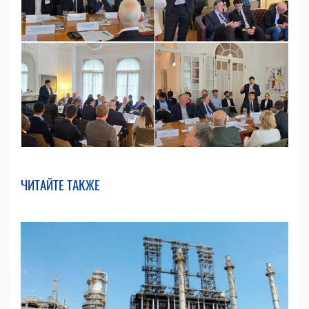
ЧИТАЙТЕ ТАКЖЕ