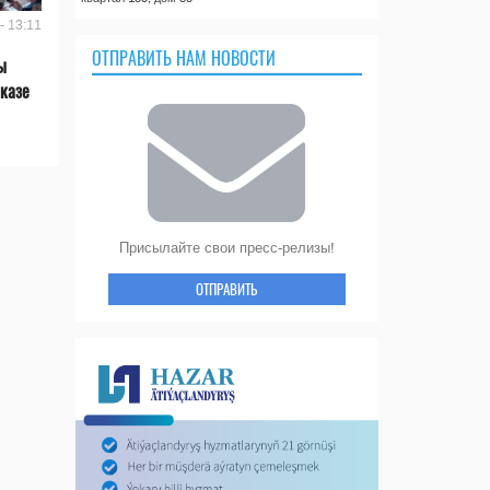
- 13:11
ОТПРАВИТЬ НАМ НОВОСТИ
ы
казе
Присылайте свои пресс-релизы!
ОТПРАВИТЬ