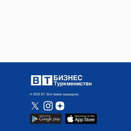
© 2026 БТ. Все права защищены.