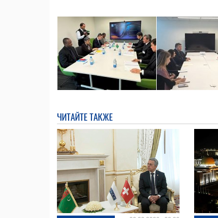
ЧИТАЙТЕ ТАКЖЕ