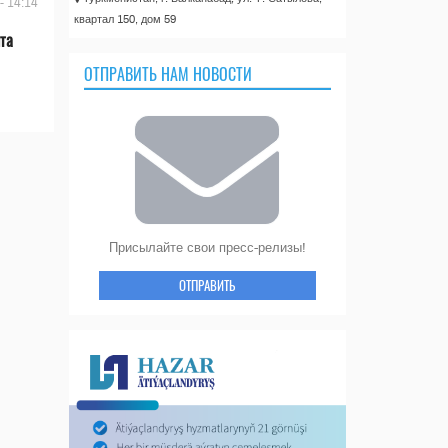
- 14:14
квартал 150, дом 59
та
ОТПРАВИТЬ НАМ НОВОСТИ
Присылайте свои пресс-релизы!
ОТПРАВИТЬ