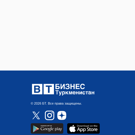
© 2026 БТ. Все права защищены.