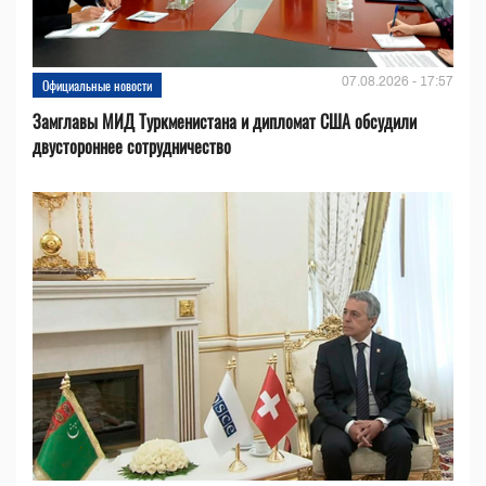
07.08.2026 - 17:57
Официальные новости
Замглавы МИД Туркменистана и дипломат США обсудили
двустороннее сотрудничество