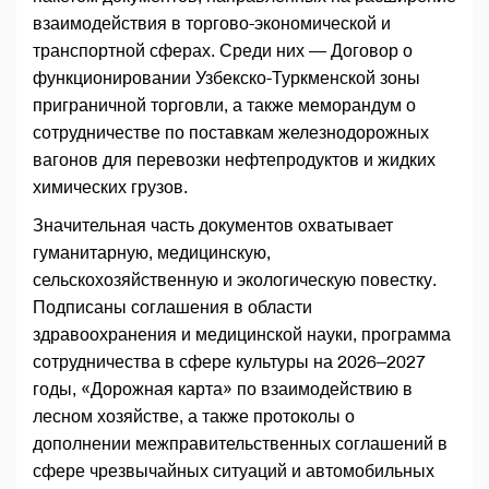
взаимодействия в торгово-экономической и
транспортной сферах. Среди них — Договор о
функционировании Узбекско-Туркменской зоны
приграничной торговли, а также меморандум о
сотрудничестве по поставкам железнодорожных
вагонов для перевозки нефтепродуктов и жидких
химических грузов.
Значительная часть документов охватывает
гуманитарную, медицинскую,
сельскохозяйственную и экологическую повестку.
Подписаны соглашения в области
здравоохранения и медицинской науки, программа
сотрудничества в сфере культуры на 2026–2027
годы, «Дорожная карта» по взаимодействию в
лесном хозяйстве, а также протоколы о
дополнении межправительственных соглашений в
сфере чрезвычайных ситуаций и автомобильных