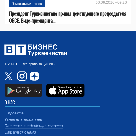
06.08.2026 - 09:26
Официальные новости
Президент Туркменистана принял действующего председателя
ОБСЕ, Вице-президента...
© 2026 БТ. Все права защищены.
О НАС
О проекте
Условия и положения
Политика конфиденциальности
Связаться с нами