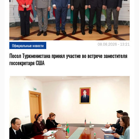
08.08.2026 - 13:21
Официальные новости
Посол Туркменистана принял участие во встрече заместителя
госсекретаря США