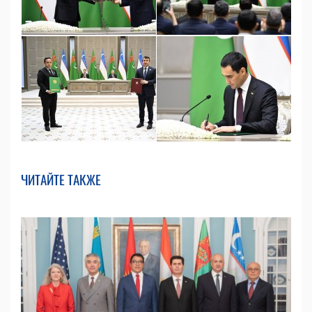
ЧИТАЙТЕ ТАКЖЕ