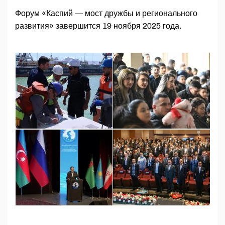
Форум «Каспий — мост дружбы и регионального
развития» завершится 19 ноября 2025 года.