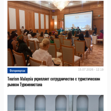
15.07.2026 - 12:19
Фоторепортаж
Tourism Malaysia укрепляет сотрудничество с туристическим
рынком Туркменистана