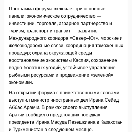
Программа форума включает три основные
панели: экономическое сотрудничество —
инвестиции, торговля, аграрное партнерство и
туризм; транспорт и транзит — развитие
Международного коридора «Север–Юг», морские и
железнодорожные связи, координация таможенных
процедур; охрана окружающей среды —
восстановление экосистемы Каспия, сохранение
водно-болотных угодий, устойчивое управление
рыбными ресурсами и продвижение «зелёной»
экономики.
На открытии форума с приветственными словами
выступил министр иностранных дел Ирана Сейед
Аббас Аракчи. В рамках своего выступления
Аракчи сообщил о предстоящих поездках
президента Ирана Масуда Пезешкиана в Казахстан
и Туркменистан в следующем месяце.