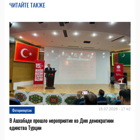
ЧИТАЙТЕ ТАКЖЕ
15.07.2026 - 17:42
Фоторепортаж
В Ашхабаде прошло мероприятие ко Дню демократиии
единства Турции