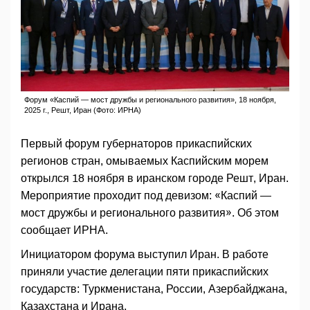
Форум «Каспий — мост дружбы и регионального развития», 18 ноября,
2025 г., Решт, Иран (Фото: ИРНА)
Первый форум губернаторов прикаспийских
регионов стран, омываемых Каспийским морем
открылся 18 ноября в иранском городе Решт, Иран.
Мероприятие проходит под девизом: «Каспий —
мост дружбы и регионального развития». Об этом
сообщает ИРНА.
Инициатором форума выступил Иран. В работе
приняли участие делегации пяти прикаспийских
государств: Туркменистана, России, Азербайджана,
Казахстана и Ирана.