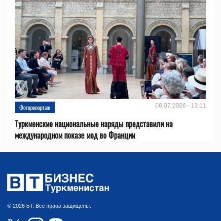
06.07.2026 - 13:11
Фоторепортаж
Туркменские национальные наряды представили на
международном показе мод во Франции
© 2026 БТ. Все права защищены.