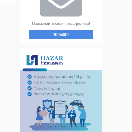
Присылайте свои пресс-релизы!
ОТПРАВИТЬ