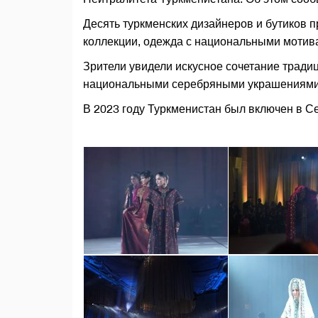
Десять туркменских дизайнеров и бутиков п
коллекции, одежда с национальными мотив
Зрители увидели искусное сочетание тради
национальными серебряными украшениям
В 2023 году Туркменистан был включен в 