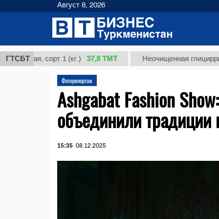
Август 8, 2026
37,8 ТМТ
ая, сорт 1 (кг.)
ГТСБТ
Неочищенная глицирризиновая
Фоторепортаж
Ashgabat Fashion Show
объединили традиции 
15:35
08.12.2025