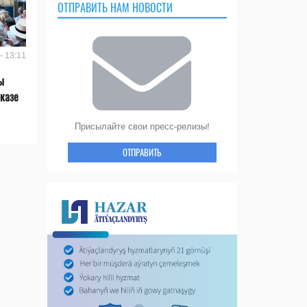
ОТПРАВИТЬ НАМ НОВОСТИ
- 13:11
ы
казе
Присылайте свои пресс-релизы!
ОТПРАВИТЬ