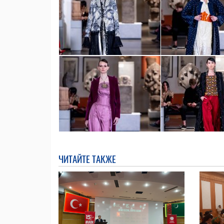
ЧИТАЙТЕ ТАКЖЕ