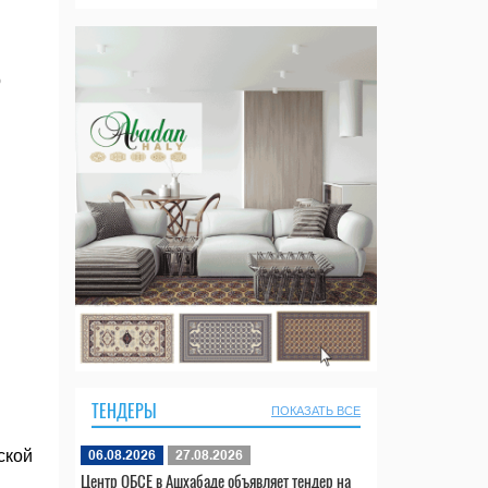
р
ТЕНДЕРЫ
ПОКАЗАТЬ ВСЕ
ской
06.08.2026
27.08.2026
Центр ОБСЕ в Ашхабаде объявляет тендер на