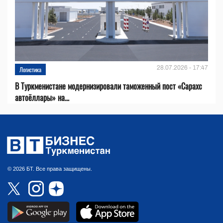
28.07.2026 - 17:47
Логистика
В Туркменистане модернизировали таможенный пост «Сарахс
автоёллары» на...
© 2026 БТ. Все права защищены.