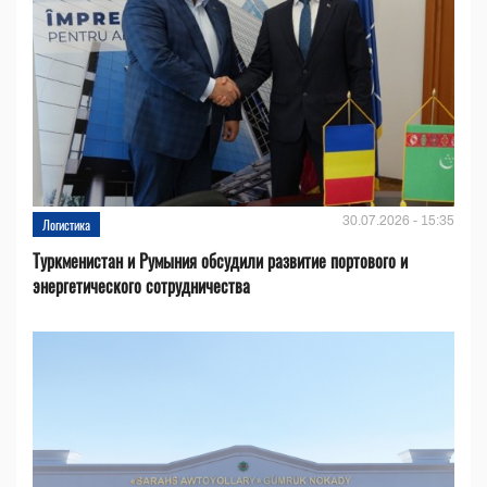
30.07.2026 - 15:35
Логистика
Туркменистан и Румыния обсудили развитие портового и
энергетического сотрудничества