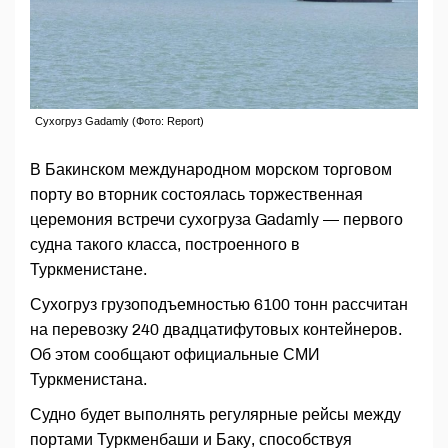
Сухогруз Gadamly (Фото: Report)
В Бакинском международном морском торговом
порту во вторник состоялась торжественная
церемония встречи сухогруза Gadamly — первого
судна такого класса, построенного в
Туркменистане.
Сухогруз грузоподъемностью 6100 тонн рассчитан
на перевозку 240 двадцатифутовых контейнеров.
Об этом сообщают официальные СМИ
Туркменистана.
Судно будет выполнять регулярные рейсы между
портами Туркменбаши и Баку, способствуя