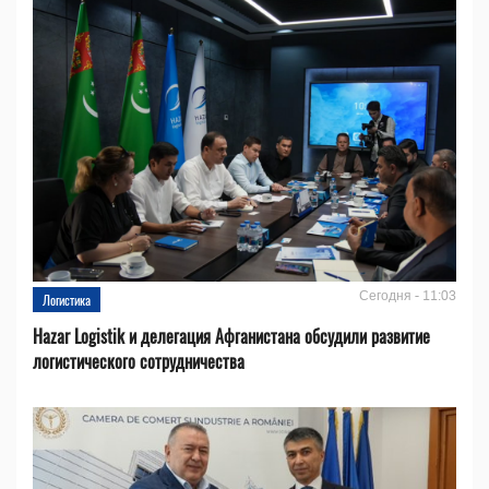
Сегодня - 11:03
Логистика
Hazar Logistik и делегация Афганистана обсудили развитие
логистического сотрудничества