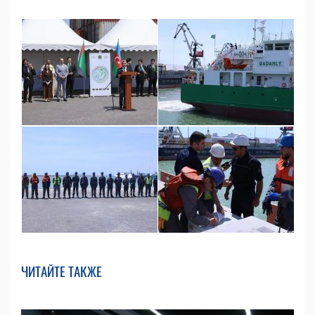
ЧИТАЙТЕ ТАКЖЕ