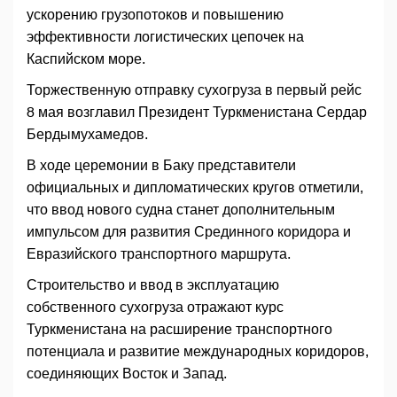
ускорению грузопотоков и повышению
эффективности логистических цепочек на
Каспийском море.
Торжественную отправку сухогруза в первый рейс
8 мая возглавил Президент Туркменистана Сердар
Бердымухамедов.
В ходе церемонии в Баку представители
официальных и дипломатических кругов отметили,
что ввод нового судна станет дополнительным
импульсом для развития Срединного коридора и
Евразийского транспортного маршрута.
Строительство и ввод в эксплуатацию
собственного сухогруза отражают курс
Туркменистана на расширение транспортного
потенциала и развитие международных коридоров,
соединяющих Восток и Запад.