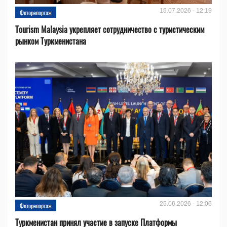
15.07.2026 - 12:19
Фоторепортаж
Tourism Malaysia укрепляет сотрудничество с туристическим
рынком Туркменистана
25.06.2026 - 12:06
Фоторепортаж
Туркменистан принял участие в запуске Платформы