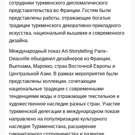
сотрудники туркменского дипломатического
представительства во Франции. Гостям были
представлены работы, отражающие богатые
традиции туркменского декоративно-прикладного
искусства, национальной вышивки и современного
дизайна.
Международный показ Art-Storytelling Paris–
Deauville объединил дизайнеров из Франции,
Вьетнама, Марокко, стран Восточной Европы и
Центральной Азии. В рамках мероприятия были
представлены коллекции, сочетающие
национальные традиции с современными
тенденциями моды и отражающие текстильное и
художественное наследие разных стран. Участие
туркменской делегации в международном показе
направлено на популяризацию культурного
наследия Туркменистана, расширение
гуманитарного сотрудничества и развитие