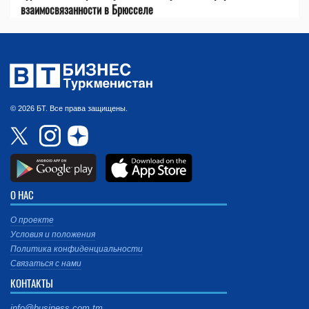
взаимосвязанности в Брюсселе
© 2026 БТ. Все права защищены.
О НАС
О проекте
Условия и положения
Политика конфиденциальности
Связаться с нами
КОНТАКТЫ
info@business.com.tm