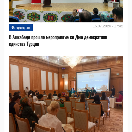
15.07.2026 - 17:42
Фоторепортаж
В Ашхабаде прошло мероприятие ко Дню демократиии
единства Турции