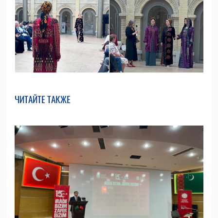
ЧИТАЙТЕ ТАКЖЕ