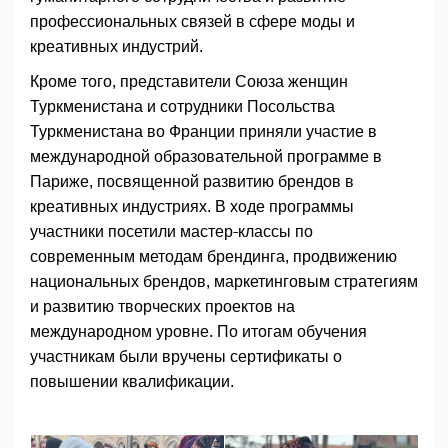
профессиональных связей в сфере моды и
креативных индустрий.
Кроме того, представители Союза женщин
Туркменистана и сотрудники Посольства
Туркменистана во Франции приняли участие в
международной образовательной программе в
Париже, посвященной развитию брендов в
креативных индустриях. В ходе программы
участники посетили мастер-классы по
современным методам брендинга, продвижению
национальных брендов, маркетинговым стратегиям
и развитию творческих проектов на
международном уровне. По итогам обучения
участникам были вручены сертификаты о
повышении квалификации.