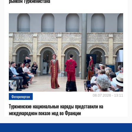
рынком Туркменистана
06.07.2026 - 13:11
Фоторепортаж
Туркменские национальные наряды представили на
международном показе мод во Франции