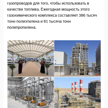
газопроводов для того, чтобы использовать в
качестве топлива. Ежегодная мощность этого
газохимического комплекса составляет 386 тысяч
тонн полиэтилена и 81 тысяча тонн
полипропилена.