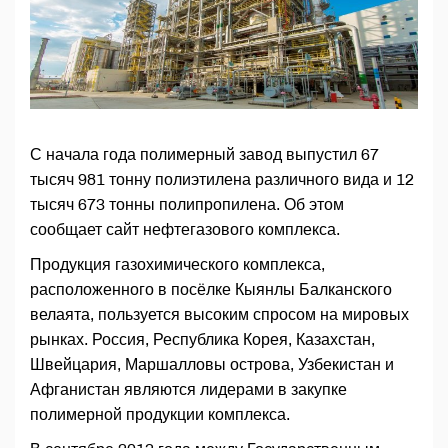
С начала года полимерный завод выпустил 67
тысяч 981 тонну полиэтилена различного вида и 12
тысяч 673 тонны полипропилена. Об этом
сообщает сайт нефтегазового комплекса.
Продукция газохимического комплекса,
расположенного в посёлке Кыянлы Балканского
велаята, пользуется высоким спросом на мировых
рынках. Россия, Республика Корея, Казахстан,
Швейцария, Маршалловы острова, Узбекистан и
Афганистан являются лидерами в закупке
полимерной продукции комплекса.