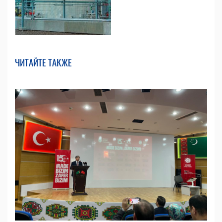
ЧИТАЙТЕ ТАКЖЕ