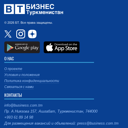
© 2026 БТ. Все права защищены.
О НАС
О проекте
Условия и положения
Политика конфиденциальности
Связаться с нами
КОНТАКТЫ
info@business.com.tm
Пр. А.Ниязова 157, Ашгабат, Туркменистан, 744000
+993 61 89 14 98
Для размещения вакансий и объявлений: press@business.com.tm