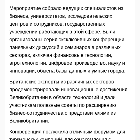
Мероприятие собрало ведущих специалистов из
бизнеса, университетов, исследовательских
центров и сотрудников, государственных
учреждении работающих в этой сфере. Были
организованы серия эксклюзивных конференции,
панельных дискуссий и семинаров в различных
секторах, включая финансовые технологии,
агротехнологии, цифровое производство, науку и
инновации, обмена базы данных и умные города.
Британские эксперты из различных секторов
продемонстрировали инновационные достижения
Великобритании в области технологий и дали
участникам полезные советы по расширению
бизнес-сотрудничества с представителями из
Великобритании.
Конференция послужила отличным форумом для
туркменских компаний, для ознакомления с