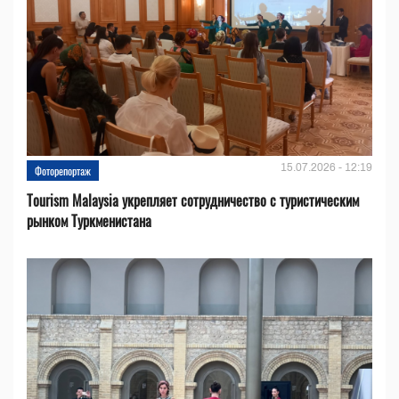
15.07.2026 - 12:19
Фоторепортаж
Tourism Malaysia укрепляет сотрудничество с туристическим
рынком Туркменистана