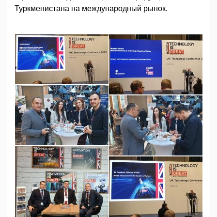
Туркменистана на международный рынок.