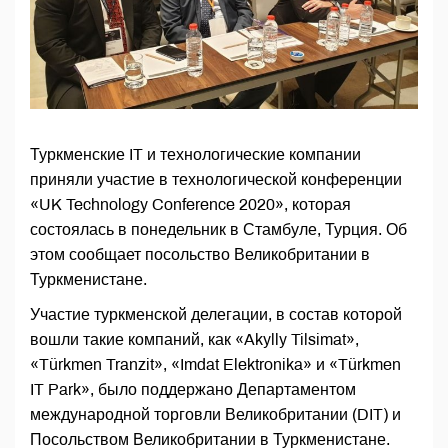
Туркменские IT и технологические компании
приняли участие в технологической конференции
«UK Technology Conference 2020», которая
состоялась в понедельник в Стамбуле, Турция. Об
этом сообщает посольство Великобритании в
Туркменистане.
Участие туркменской делегации, в состав которой
вошли такие компаний, как «Akylly Tilsimat»,
«Türkmen Tranzit», «Imdat Elektronika» и «Türkmen
IT Park», было поддержано Департаментом
международной торговли Великобритании (DIT) и
Посольством Великобритании в Туркменистане.