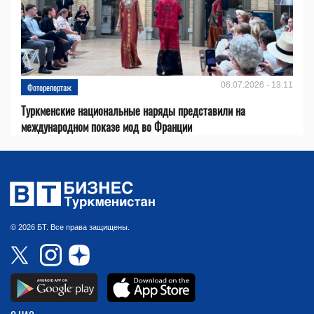
06.07.2026 - 13:11
Фоторепортаж
Туркменские национальные наряды представили на
международном показе мод во Франции
© 2026 БТ. Все права защищены.