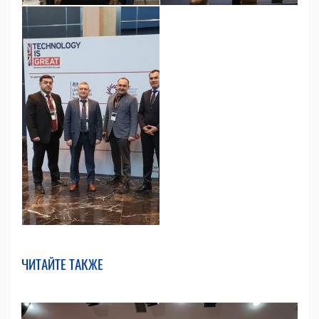
ЧИТАЙТЕ ТАКЖЕ