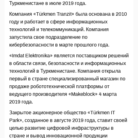
Туркменистане в июле 2019 года.
Компания «Türkmen Tranzit» была основана в 2010
году и работает в сфере информационных
технологий и телекоммуникаций. Компания
запустила свое подразделение по
кибербезопасности в марте прошлого года.
«Imdat Elektronika» является поставщиком решений
в области связи, безопасности и информационных
технологий в Туркменистане. Компания открыла
первый в стране специализированный магазин по
продаже робототехнической платформы от
ведущего производителя «Makeblock» 4 марта
2019 года.
Закрытое акционерное общество «Türkmen IT
Park», созданное в августе 2019 года, ставит своей
целью развитие цифровой инфраструктуры в
стране и вывод инновационной продукции