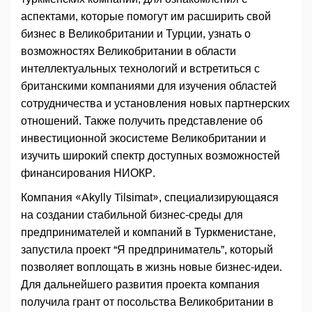
аспектами, которые помогут им расширить свой
бизнес в Великобритании и Турции, узнать о
возможностях Великобритании в области
интеллектуальных технологий и встретиться с
британскими компаниями для изучения областей
сотрудничества и установления новых партнерских
отношений. Также получить представление об
инвестиционной экосистеме Великобритании и
изучить широкий спектр доступных возможностей
финансирования НИОКР.
Компания «Akylly Tilsimat», специализирующаяся
на создании стабильной бизнес-среды для
предпринимателей и компаний в Туркменистане,
запустила проект “Я предприниматель”, который
позволяет воплощать в жизнь новые бизнес-идеи.
Для дальнейшего развития проекта компания
получила грант от посольства Великобритании в