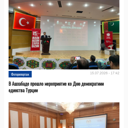
15.07.2026 - 17:42
Фоторепортаж
В Ашхабаде прошло мероприятие ко Дню демократиии
единства Турции