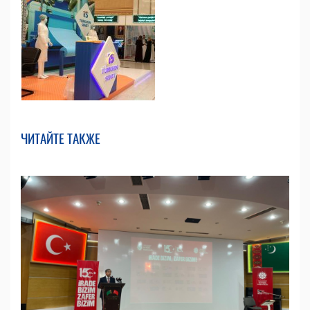
ЧИТАЙТЕ ТАКЖЕ