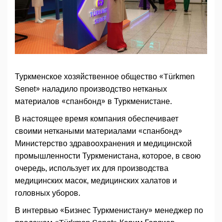
Туркменское хозяйственное общество «Türkmen
Senet» наладило производство нетканых
материалов «спанбонд» в Туркменистане.
В настоящее время компания обеспечивает
своими неткаными материалами «спанбонд»
Министерство здравоохранения и медицинской
промышленности Туркменистана, которое, в свою
очередь, использует их для производства
медицинских масок, медицинских халатов и
головных уборов.
В интервью «Бизнес Туркменистану» менеджер по