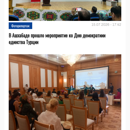
15.07.2026 - 17:42
Фоторепортаж
В Ашхабаде прошло мероприятие ко Дню демократиии
единства Турции