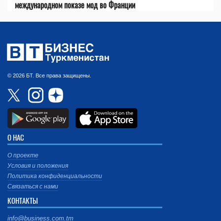
международном показе мод во Франции
© 2026 БТ. Все права защищены.
О НАС
О проекте
Условия и положения
Политика конфиденциальности
Связаться с нами
КОНТАКТЫ
info@business.com.tm