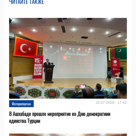
ЧИТАЙТЕ ТАКЖЕ
15.07.2026 - 17:42
Фоторепортаж
В Ашхабаде прошло мероприятие ко Дню демократиии
единства Турции