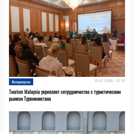
15.07.2026 - 12:19
Фоторепортаж
Tourism Malaysia укрепляет сотрудничество с туристическим
рынком Туркменистана