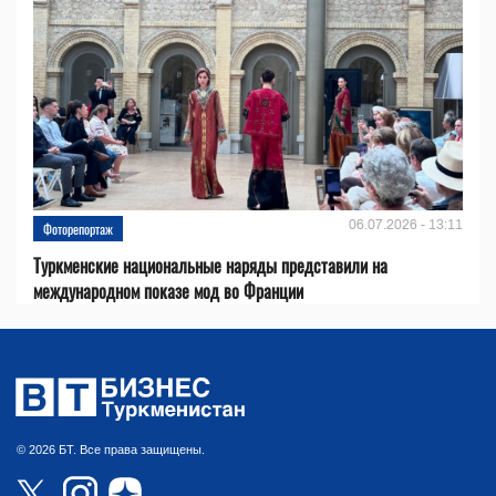
06.07.2026 - 13:11
Фоторепортаж
Туркменские национальные наряды представили на
международном показе мод во Франции
© 2026 БТ. Все права защищены.