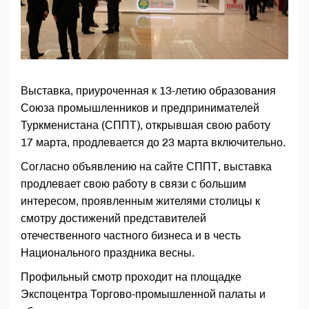
Выставка, приуроченная к 13-летию образования
Союза промышленников и предпринимателей
Туркменистана (СППТ), открывшая свою работу
17 марта, продлевается до 23 марта включительно.
Согласно объявлению на сайте СППТ, выставка
продлевает свою работу в связи с большим
интересом, проявленным жителями столицы к
смотру достижений представителей
отечественного частного бизнеса и в честь
Национального праздника весны.
Профильный смотр проходит на площадке
Экспоцентра Торгово-промышленной палаты и