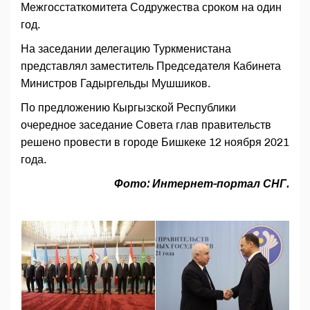
Межгосстаткомитета Содружества сроком на один
год.
На заседании делегацию Туркменистана
представлял заместитель Председателя Кабинета
Министров Гадыргельды Мушшиков.
По предложению Кыргызской Республики
очередное заседание Совета глав правительств
решено провести в городе Бишкеке 12 ноября 2021
года.
Фото: Интернет-портал СНГ.