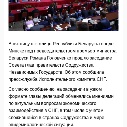
В пятницу в столице Республики Беларусь городе
Минске под председательством премьер-министра
Беларуси Романа Головченко прошло заседание
Совета глав правительств Содружества
Независимых Государств. Об этом сообщила
пресс-служба Исполнительного комитета СНГ.
Согласно сообщению, на заседании в узком
формате главы делегаций обменялись мнениями
по актуальным вопросам экономического
взаимодействия в СНГ, в том числе с учетом
сложившейся в странах Содружества и мире
эпидемиологической ситуации.