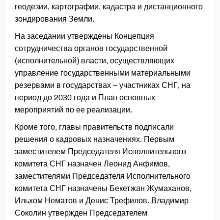
геодезии, картографии, кадастра и дистанционного
зондирования Земли.
На заседании утверждены Концепция
сотрудничества органов государственной
(исполнительной) власти, осуществляющих
управление государственными материальными
резервами в государствах – участниках СНГ, на
период до 2030 года и План основных
мероприятий по ее реализации.
Кроме того, главы правительств подписали
решения о кадровых назначениях. Первым
заместителем Председателя Исполнительного
комитета СНГ назначен Леонид Анфимов,
заместителями Председателя Исполнительного
комитета СНГ назначены Бекетжан Жумаханов,
Ильхом Нематов и Денис Трефилов. Владимир
Соколин утвержден Председателем