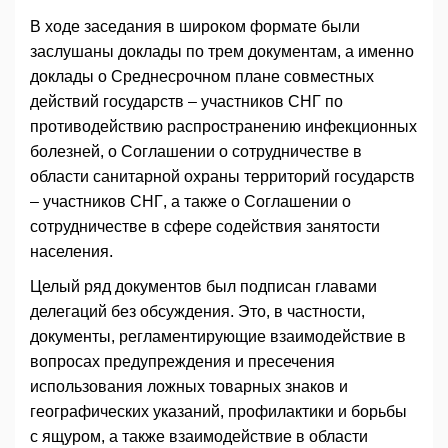
В ходе заседания в широком формате были
заслушаны доклады по трем документам, а именно
доклады о Среднесрочном плане совместных
действий государств – участников СНГ по
противодействию распространению инфекционных
болезней, о Соглашении о сотрудничестве в
области санитарной охраны территорий государств
– участников СНГ, а также о Соглашении о
сотрудничестве в сфере содействия занятости
населения.
Целый ряд документов был подписан главами
делегаций без обсуждения. Это, в частности,
документы, регламентирующие взаимодействие в
вопросах предупреждения и пресечения
использования ложных товарных знаков и
географических указаний, профилактики и борьбы
с ящуром, а также взаимодействие в области