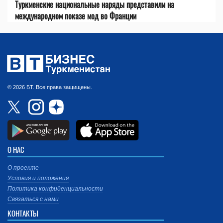
Туркменские национальные наряды представили на
международном показе мод во Франции
© 2026 БТ. Все права защищены.
О НАС
О проекте
Условия и положения
Политика конфиденциальности
Связаться с нами
КОНТАКТЫ