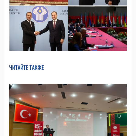
ЧИТАЙТЕ ТАКЖЕ