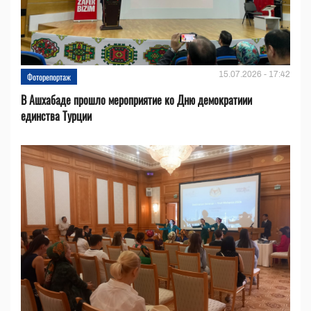
15.07.2026 - 17:42
Фоторепортаж
В Ашхабаде прошло мероприятие ко Дню демократиии
единства Турции