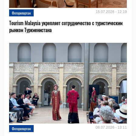
15.07.2026 - 12:19
Фоторепортаж
Tourism Malaysia укрепляет сотрудничество с туристическим
рынком Туркменистана
06.07.2026 - 13:11
Фоторепортаж