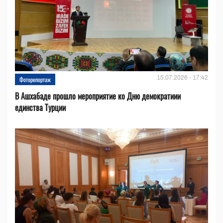
15.07.2026 - 17:42
Фоторепортаж
В Ашхабаде прошло мероприятие ко Дню демократиии
единства Турции