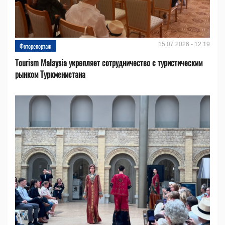
15.07.2026 - 12:19
Фоторепортаж
Tourism Malaysia укрепляет сотрудничество с туристическим
рынком Туркменистана