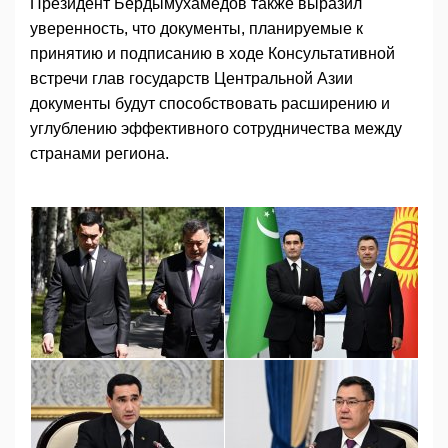
Президент Бердымухамедов также выразил
уверенность, что документы, планируемые к
принятию и подписанию в ходе Консультативной
встречи глав государств Центральной Азии
документы будут способствовать расширению и
углублению эффективного сотрудничества между
странами региона.