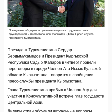
Президенты обсудили актуальные вопросы сотрудничества в
двустороннем и многостороннем форматах. (Фото: Пресс-служба
президента Кыргызстана)
Президент Туркменистана Сердар
Бердымухамедов и Президент Кыргызской
Республики Садыр Жапаров в четверг провели
переговоры в городе Чолпон-Ата Иссык-Кульской
области Кыргызстана, говорится в сообщении
пресс-службы президента Кыргызстана.
Глава Туркменистана прибыл в Чолпон-Ату для
участия в Консультативной встрече глав государств
Центральной Азии.
Лидеры стран обсудили актуальные вопросы