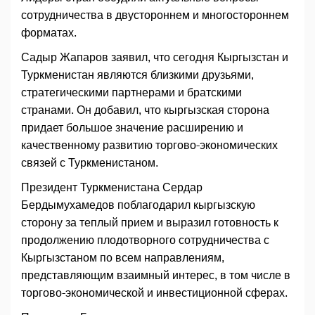
сотрудничества в двустороннем и многостороннем
форматах.
Садыр Жапаров заявил, что сегодня Кыргызстан и
Туркменистан являются близкими друзьями,
стратегическими партнерами и братскими
странами. Он добавил, что кыргызская сторона
придает большое значение расширению и
качественному развитию торгово-экономических
связей с Туркменистаном.
Президент Туркменистана Сердар
Бердымухамедов поблагодарил кыргызскую
сторону за теплый прием и выразил готовность к
продолжению плодотворного сотрудничества с
Кыргызстаном по всем направлениям,
представляющим взаимный интерес, в том числе в
торгово-экономической и инвестиционной сферах.