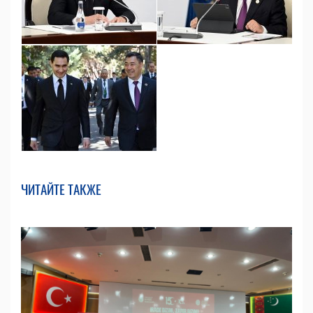
ЧИТАЙТЕ ТАКЖЕ