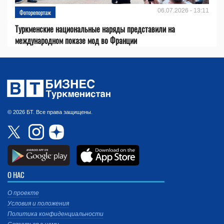
06.07.2026 - 13:11
Фоторепортаж
Туркменские национальные наряды представили на
международном показе мод во Франции
© 2026 БТ. Все права защищены.
О НАС
О проекте
Условия и положения
Политика конфиденциальности