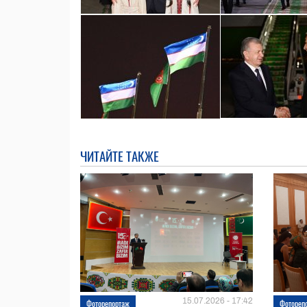
ЧИТАЙТЕ ТАКЖЕ
15.07.2026 - 17:42
Фоторепортаж
Фотореп