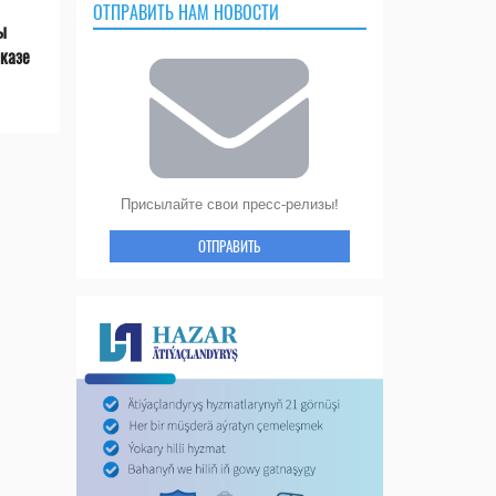
ОТПРАВИТЬ НАМ НОВОСТИ
ы
казе
Присылайте свои пресс-релизы!
ОТПРАВИТЬ