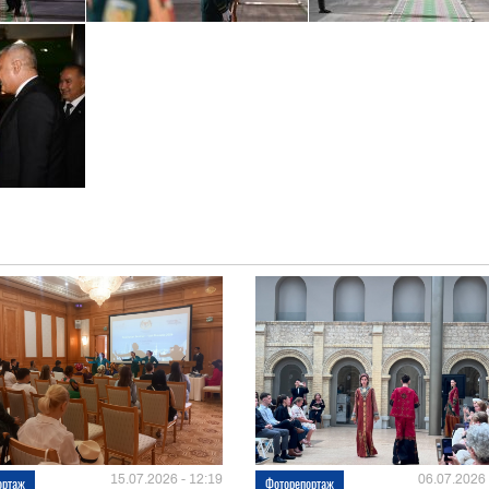
15.07.2026 - 12:19
06.07.2026 
ортаж
Фоторепортаж