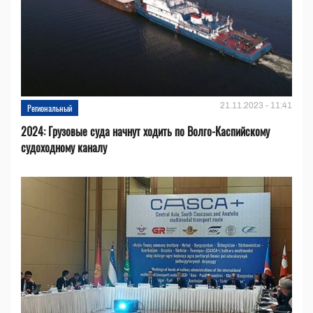
21.11.2023 - 11:41
Региональный
2024: Грузовые суда начнут ходить по Волго-Каспийскому
судоходному каналу