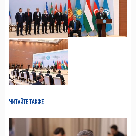
ЧИТАЙТЕ ТАКЖЕ