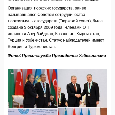
Организация тюркских государств, ранее
называвшаяся Советом сотрудничества
тюркоязычных государств (Тюркский совет), была
создана 3 октября 2009 года. Членами ОТГ
являются Азербайджан, Казахстан, Кыргызстан,
Турция и Узбекистан. Статус наблюдателей имеют
Венгрия и Туркменистан.
Фото: Пресс-служба Президента Узбекистана