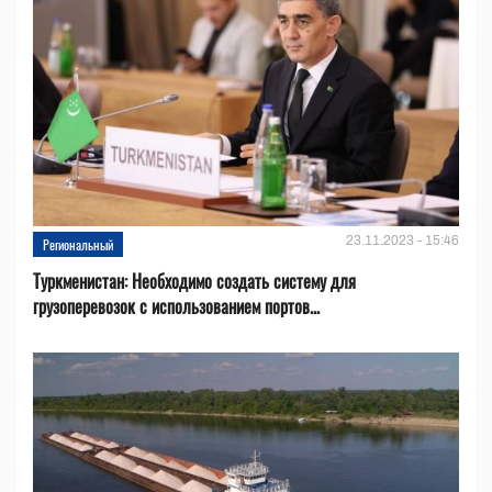
23.11.2023 - 15:46
Региональный
Туркменистан: Необходимо создать систему для
грузоперевозок с использованием портов...