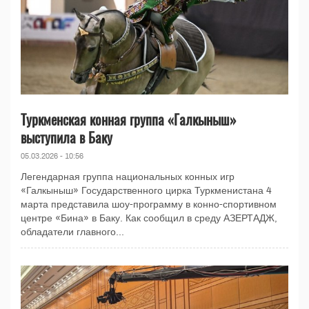
Туркменская конная группа «Галкыныш»
выступила в Баку
05.03.2026 - 10:56
Легендарная группа национальных конных игр
«Галкыныш» Государственного цирка Туркменистана 4
марта представила шоу-программу в конно-спортивном
центре «Бина» в Баку. Как сообщил в среду АЗЕРТАДЖ,
обладатели главного...