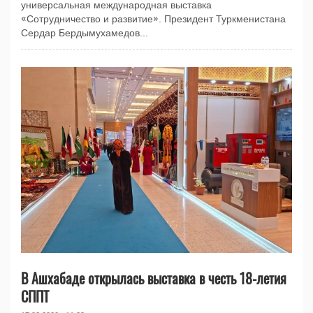
универсальная международная выставка
«Сотрудничество и развитие». Президент Туркменистана
Сердар Бердымухамедов...
В Ашхабаде открылась выставка в честь 18-летия
СППТ