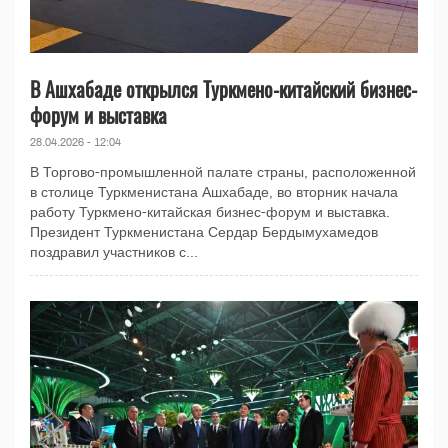
В Ашхабаде открылся Туркмено-китайский бизнес-
форум и выставка
28.04.2026 - 12:04
В Торгово-промышленной палате страны, расположенной
в столице Туркменистана Ашхабаде, во вторник начала
работу Туркмено-китайская бизнес-форум и выставка.
Президент Туркменистана Сердар Бердымухамедов
поздравил участников с...