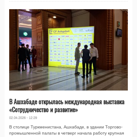
В Ашхабаде открылась международная выставка
«Сотрудничество и развитие»
02.04.2026 - 12:29
В столице Туркменистана, Ашхабаде, в здании Торгово-
промышленной палаты в четверг начала работу крупная