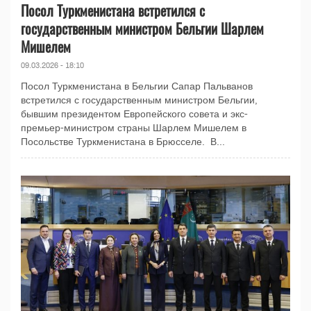
Посол Туркменистана встретился с
государственным министром Бельгии Шарлем
Мишелем
09.03.2026 - 18:10
Посол Туркменистана в Бельгии Сапар Пальванов
встретился с государственным министром Бельгии,
бывшим президентом Европейского совета и экс-
премьер-министром страны Шарлем Мишелем в
Посольстве Туркменистана в Брюсселе. В...