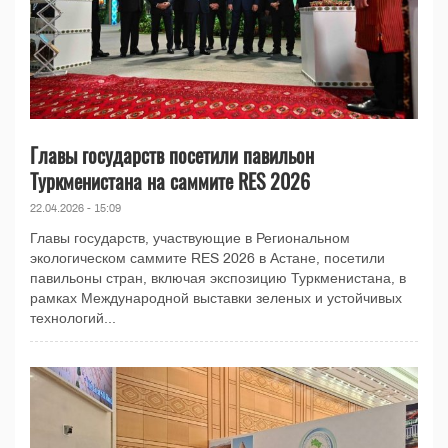
Главы государств посетили павильон
Туркменистана на саммите RES 2026
22.04.2026 - 15:09
Главы государств, участвующие в Региональном
экологическом саммите RES 2026 в Астане, посетили
павильоны стран, включая экспозицию Туркменистана, в
рамках Международной выставки зеленых и устойчивых
технологий...