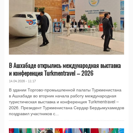
В Ашхабаде открылись международная выставка
и конференция Turkmentravel – 2026
14.04.2026 - 11:17
В здании Торгово-промышленной палаты Туркменистана
в Ашхабаде во вторник начала работу международная
туристическая выставка и конференция Turkmentravel –
2026. Президент Туркменистана Сердар Бердымухамедов
поздравил участников с...