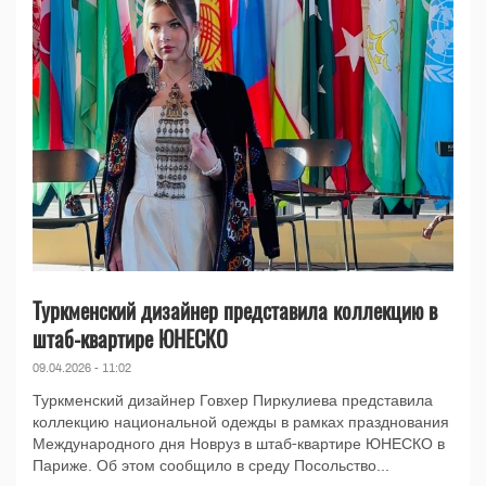
Туркменский дизайнер представила коллекцию в
штаб-квартире ЮНЕСКО
09.04.2026 - 11:02
Туркменский дизайнер Говхер Пиркулиева представила
коллекцию национальной одежды в рамках празднования
Международного дня Новруз в штаб-квартире ЮНЕСКО в
Париже. Об этом сообщило в среду Посольство...