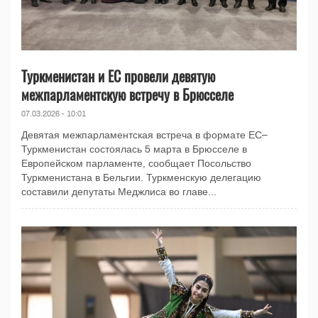
Туркменистан и ЕС провели девятую
межпарламентскую встречу в Брюсселе
07.03.2026 - 10:01
Девятая межпарламентская встреча в формате ЕС–
Туркменистан состоялась 5 марта в Брюсселе в
Европейском парламенте, сообщает Посольство
Туркменистана в Бельгии. Туркменскую делегацию
составили депутаты Меджлиса во главе...