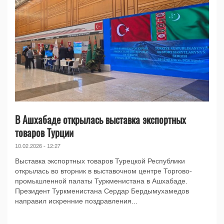
В Ашхабаде открылась выставка экспортных
товаров Турции
10.02.2026 - 12:27
Выставка экспортных товаров Турецкой Республики
открылась во вторник в выставочном центре Торгово-
промышленной палаты Туркменистана в Ашхабаде.
Президент Туркменистана Сердар Бердымухамедов
направил искренние поздравления...