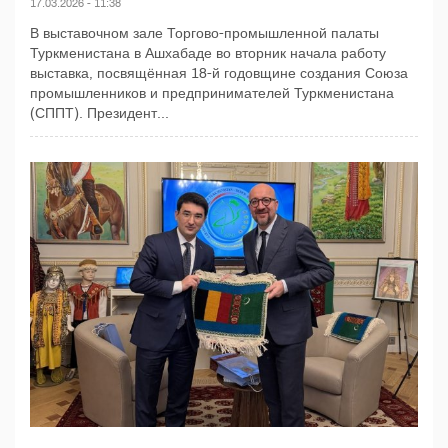
17.03.2026 - 11:38
В выставочном зале Торгово-промышленной палаты
Туркменистана в Ашхабаде во вторник начала работу
выставка, посвящённая 18-й годовщине создания Союза
промышленников и предпринимателей Туркменистана
(СППТ). Президент...