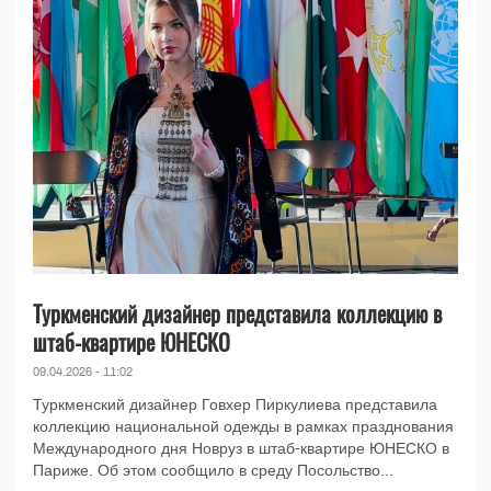
Туркменский дизайнер представила коллекцию в
штаб-квартире ЮНЕСКО
09.04.2026 - 11:02
Туркменский дизайнер Говхер Пиркулиева представила
коллекцию национальной одежды в рамках празднования
Международного дня Новруз в штаб-квартире ЮНЕСКО в
Париже. Об этом сообщило в среду Посольство...