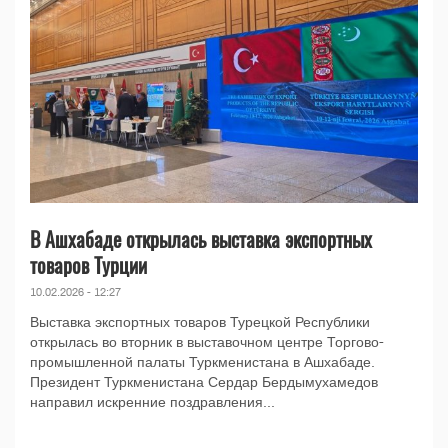
В Ашхабаде открылась выставка экспортных
товаров Турции
10.02.2026 - 12:27
Выставка экспортных товаров Турецкой Республики
открылась во вторник в выставочном центре Торгово-
промышленной палаты Туркменистана в Ашхабаде.
Президент Туркменистана Сердар Бердымухамедов
направил искренние поздравления...