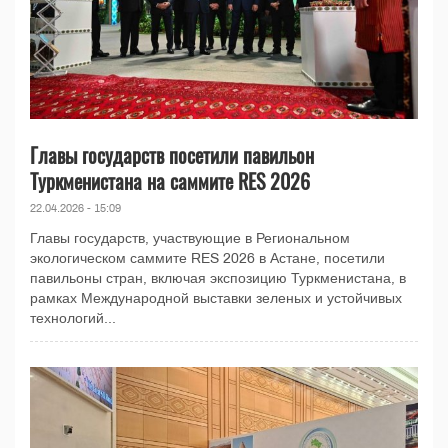
Главы государств посетили павильон
Туркменистана на саммите RES 2026
22.04.2026 - 15:09
Главы государств, участвующие в Региональном
экологическом саммите RES 2026 в Астане, посетили
павильоны стран, включая экспозицию Туркменистана, в
рамках Международной выставки зеленых и устойчивых
технологий...