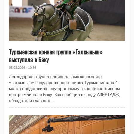
Туркменская конная группа «Галкыныш»
выступила в Баку
05.03.2026 - 10:56
Легендарная группа национальных конных игр
«Галкыныш» Государственного цирка Туркменистана 4
марта представила шоу-программу в конно-спортивном
центре «Бина» в Баку. Как сообщил в среду АЗЕРТАДЖ,
обладатели главного...