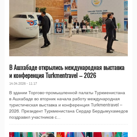
В Ашхабаде открылись международная выставка
и конференция Turkmentravel – 2026
14.04.2026 - 11:17
В здании Торгово-промышленной палаты Туркменистана
в Ашхабаде во вторник начала работу международная
туристическая выставка и конференция Turkmentravel –
2026. Президент Туркменистана Сердар Бердымухамедов
поздравил участников с...