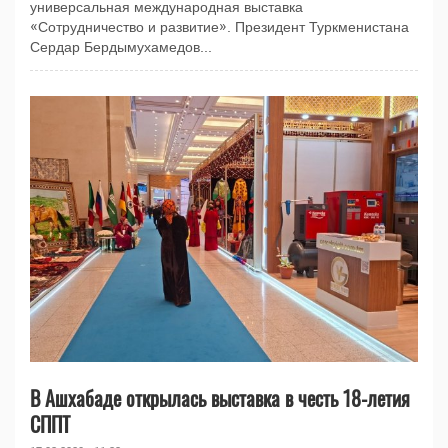
универсальная международная выставка
«Сотрудничество и развитие». Президент Туркменистана
Сердар Бердымухамедов...
В Ашхабаде открылась выставка в честь 18-летия
СППТ