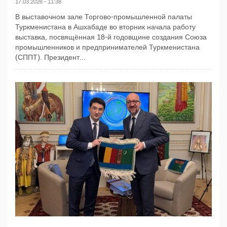
17.03.2026 - 11:38
В выставочном зале Торгово-промышленной палаты
Туркменистана в Ашхабаде во вторник начала работу
выставка, посвящённая 18-й годовщине создания Союза
промышленников и предпринимателей Туркменистана
(СППТ). Президент...