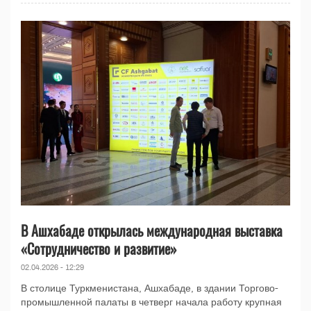
В Ашхабаде открылась международная выставка
«Сотрудничество и развитие»
02.04.2026 - 12:29
В столице Туркменистана, Ашхабаде, в здании Торгово-
промышленной палаты в четверг начала работу крупная