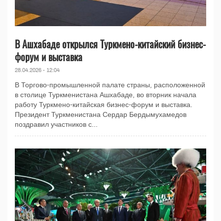
В Ашхабаде открылся Туркмено-китайский бизнес-
форум и выставка
28.04.2026 - 12:04
В Торгово-промышленной палате страны, расположенной
в столице Туркменистана Ашхабаде, во вторник начала
работу Туркмено-китайская бизнес-форум и выставка.
Президент Туркменистана Сердар Бердымухамедов
поздравил участников с...