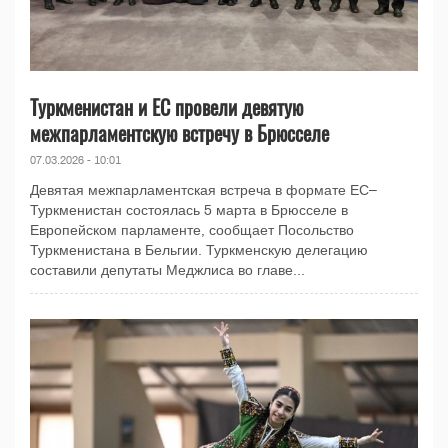
Туркменистан и ЕС провели девятую
межпарламентскую встречу в Брюсселе
07.03.2026 - 10:01
Девятая межпарламентская встреча в формате ЕС–
Туркменистан состоялась 5 марта в Брюсселе в
Европейском парламенте, сообщает Посольство
Туркменистана в Бельгии. Туркменскую делегацию
составили депутаты Меджлиса во главе...