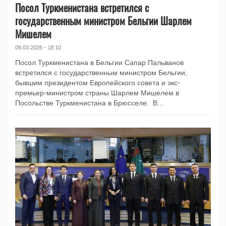
Посол Туркменистана встретился с
государственным министром Бельгии Шарлем
Мишелем
09.03.2026 - 18:10
Посол Туркменистана в Бельгии Сапар Пальванов
встретился с государственным министром Бельгии,
бывшим президентом Европейского совета и экс-
премьер-министром страны Шарлем Мишелем в
Посольстве Туркменистана в Брюсселе. В...