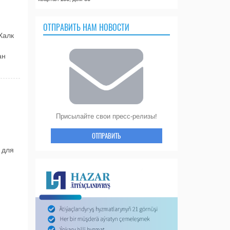
ОТПРАВИТЬ НАМ НОВОСТИ
Халк
ан
Присылайте свои пресс-релизы!
ОТПРАВИТЬ
 для