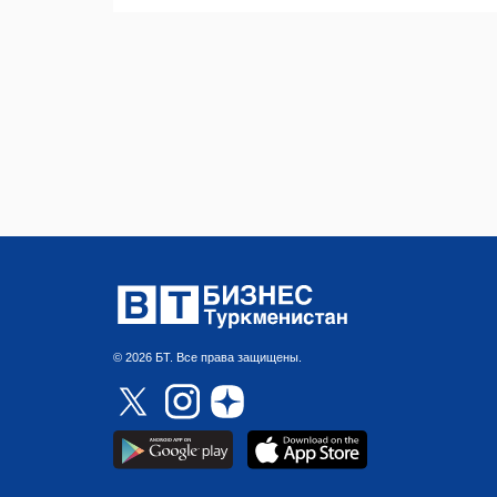
© 2026 БТ. Все права защищены.