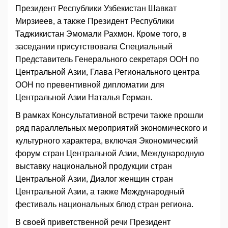
Президент Республики Узбекистан Шавкат
Мирзиеев, а также Президент Республики
Таджикистан Эмомали Рахмон. Кроме того, в
заседании присутствовала Специальный
Представитель Генерального секретаря ООН по
Центральной Азии, Глава Регионального центра
ООН по превентивной дипломатии для
Центральной Азии Наталья Герман.
В рамках Консультативной встречи также прошли
ряд параллельных мероприятий экономического и
культурного характера, включая Экономический
форум стран Центральной Азии, Международную
выставку национальной продукции стран
Центральной Азии, Диалог женщин стран
Центральной Азии, а также Международный
фестиваль национальных блюд стран региона.
В своей приветственной речи Президент