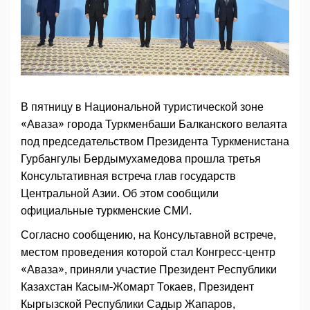
В пятницу в Национальной туристической зоне
«Аваза» города Туркменбаши Балканского велаята
под председательством Президента Туркменистана
Гурбангулы Бердымухамедова прошла третья
Консультативная встреча глав государств
Центральной Азии. Об этом сообщили
официальные туркменские СМИ.
Согласно сообщению, на Консультавной встрече,
местом проведения которой стал Конгресс-центр
«Аваза», приняли участие Президент Республики
Казахстан Касым-Жомарт Токаев, Президент
Кыргызской Республики Садыр Жапаров,