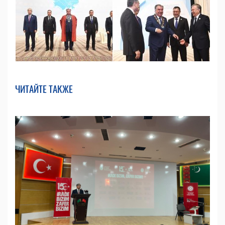
ЧИТАЙТЕ ТАКЖЕ