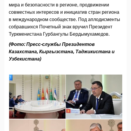
мира и безопасности в регионе, продвижении
совместных интересов и инициатив стран региона
в международном сообществе. Под аплодисменты
собравшихся Почетный знак вручил Президент
Туркменистана Гурбангулы Бердымухамедов.
(Фото: Пресс-службы Президентов
Казахстана, Кыргызстана, Таджикистана и
Узбекистана)