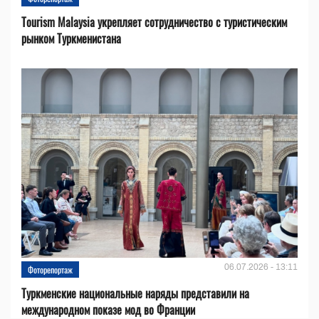
Tourism Malaysia укрепляет сотрудничество с туристическим
рынком Туркменистана
06.07.2026 - 13:11
Фоторепортаж
Туркменские национальные наряды представили на
международном показе мод во Франции