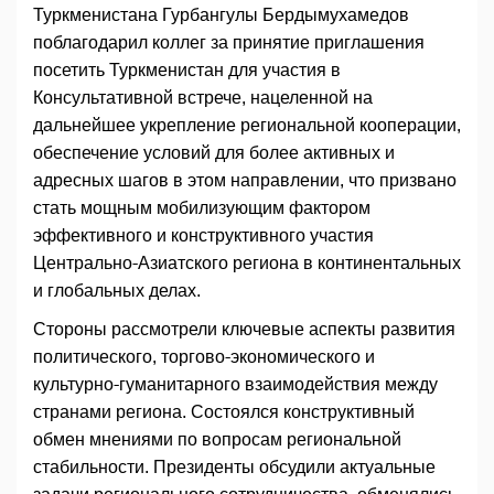
Туркменистана Гурбангулы Бердымухамедов
поблагодарил коллег за принятие приглашения
посетить Туркменистан для участия в
Консультативной встрече, нацеленной на
дальнейшее укрепление региональной кооперации,
обеспечение условий для более активных и
адресных шагов в этом направлении, что призвано
стать мощным мобилизующим фактором
эффективного и конструктивного участия
Центрально-Азиатского региона в континентальных
и глобальных делах.
Стороны рассмотрели ключевые аспекты развития
политического, торгово-экономического и
культурно-гуманитарного взаимодействия между
странами региона. Состоялся конструктивный
обмен мнениями по вопросам региональной
стабильности. Президенты обсудили актуальные