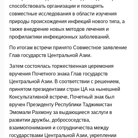
способствовать организации и поощрять
совместные исследования в области изучения
природы происхождения инфекций нового типа, а
также внедрение новых методов лечения и
профилактики инфекционных заболеваний.
По итогам встречи принято Совместное заявление
Глав государств Центральной Азии.
Затем состоялась торжественная церемония
вручения Почетного знака Глав государств
Центральной Азии. В соответствии с решением,
принятом президентами стран ЦА на нынешней
Консультативной встрече, Почетный знак был
вручен Президенту Республики Таджикистан
Эмомали Рахмону за выдающиеся заслуги в
развитии дружбы, добрососедства,
взаимопонимания и сотрудничества между
государствами Центральной Азии, укреплении