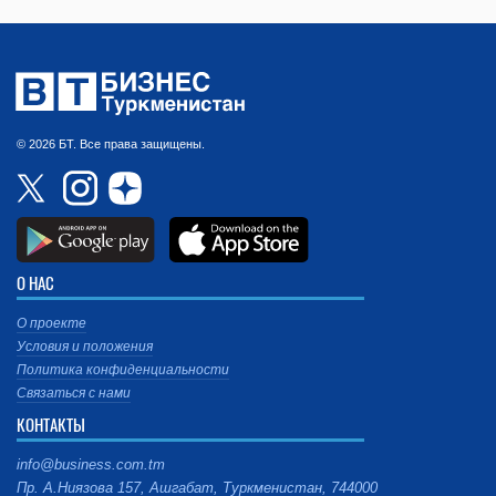
© 2026 БТ. Все права защищены.
О НАС
О проекте
Условия и положения
Политика конфиденциальности
Связаться с нами
КОНТАКТЫ
info@business.com.tm
Пр. А.Ниязова 157, Ашгабат, Туркменистан, 744000