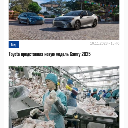
16.11.2023 - 15:40
Мир
Toyota представила новую модель Camry 2025