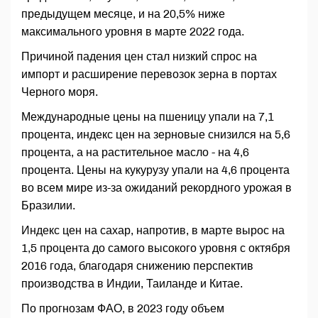
предыдущем месяце, и на 20,5% ниже
максимального уровня в марте 2022 года.
Причиной падения цен стал низкий спрос на
импорт и расширение перевозок зерна в портах
Черного моря.
Международные цены на пшеницу упали на 7,1
процента, индекс цен на зерновые снизился на 5,6
процента, а на растительное масло - на 4,6
процента. Цены на кукурузу упали на 4,6 процента
во всем мире из-за ожиданий рекордного урожая в
Бразилии.
Индекс цен на сахар, напротив, в марте вырос на
1,5 процента до самого высокого уровня с октября
2016 года, благодаря снижению перспектив
производства в Индии, Таиланде и Китае.
По прогнозам ФАО, в 2023 году объем