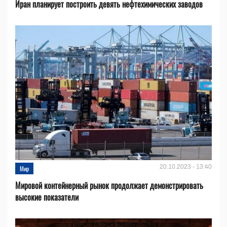
Иран планирует построить девять нефтехимических заводов
20.10.2023 - 13:40
Мир
Мировой контейнерный рынок продолжает демонстрировать
высокие показатели