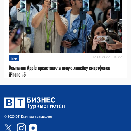
13.09.2023 - 10:23
Мир
Компания Apple представила новую линейку смартфонов
iPhone 15
© 2026 БТ. Все права защищены.