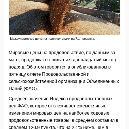
Международные цены на пшеницу упали на 7,1 процента.
Мировые цены на продовольствие, по данным за
март, продолжают снижаться двенадцатый месяц
подряд. Об этом говорится в опубликованном в
пятницу отчете Продовольственной и
сельскохозяйственной организации Объединенных
Наций (ФАО).
Среднее значение Индекса продовольственных
цен ФАО, которое отслеживает ежемесячные
изменения мировых цен на наиболее ходовые
продовольственные товары, в среднем составил в
среднем 126,9 пункта, что на 2,1% ниже, чем в