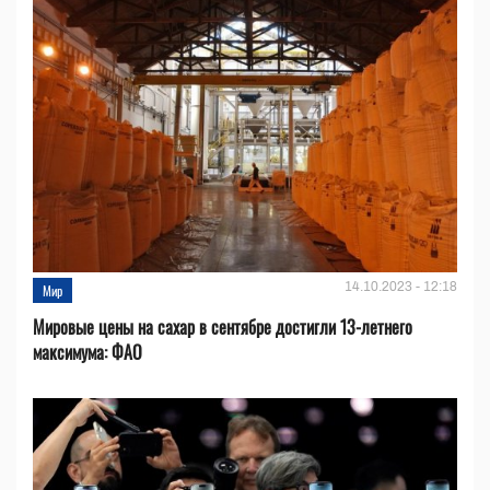
14.10.2023 - 12:18
Мир
Мировые цены на сахар в сентябре достигли 13-летнего
максимума: ФАО