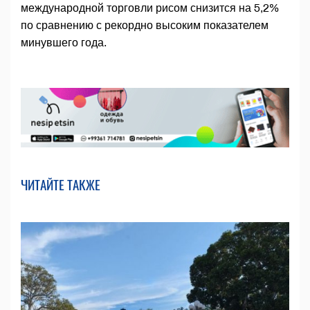
международной торговли рисом снизится на 5,2%
по сравнению с рекордно высоким показателем
минувшего года.
ЧИТАЙТЕ ТАКЖЕ