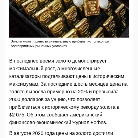
Золото может принести значительную прибыль, но только при
благоприятных рыночных условиях.
В последнее время золото демонстрирует
максимальный рост, а многочисленные
катализаторы подталкивают цены к историческим
максимумам. За последние шесть месяцев цена на
золото выросла примерно на 20% и превысила
2000 долларов за унцию, что позволяет
приблизиться к историческому рекорду золота в
$2 075. Об этом сообщает американский
финансово-экономический журнал Forbes.
В августе 2020 года цены на золото достигли