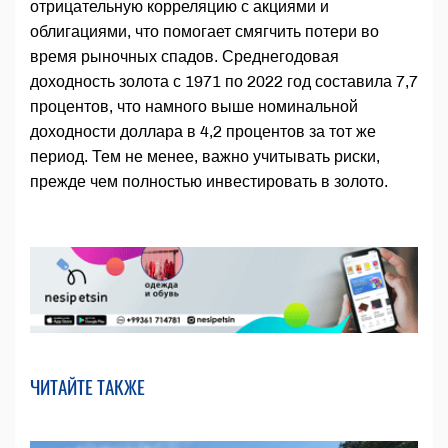
отрицательную корреляцию с акциями и
облигациями, что помогает смягчить потери во
время рыночных спадов. Среднегодовая
доходность золота с 1971 по 2022 год составила 7,7
процентов, что намного выше номинальной
доходности доллара в 4,2 процентов за тот же
период. Тем не менее, важно учитывать риски,
прежде чем полностью инвестировать в золото.
ЧИТАЙТЕ ТАКЖЕ