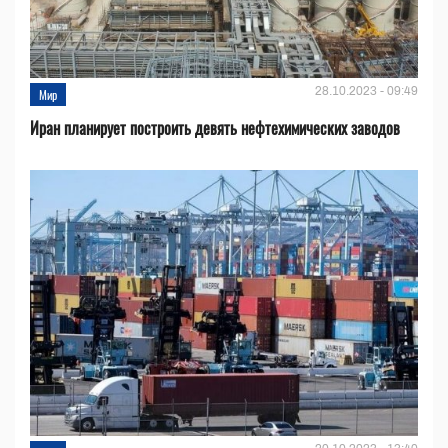
28.10.2023 - 09:49
Мир
Иран планирует построить девять нефтехимических заводов