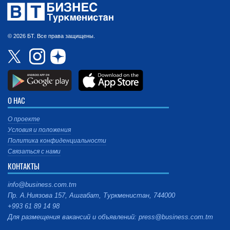
© 2026 БТ. Все права защищены.
О НАС
О проекте
Условия и положения
Политика конфиденциальности
Связаться с нами
КОНТАКТЫ
info@business.com.tm
Пр. А.Ниязова 157, Ашгабат, Туркменистан, 744000
+993 61 89 14 98
Для размещения вакансий и объявлений: press@business.com.tm