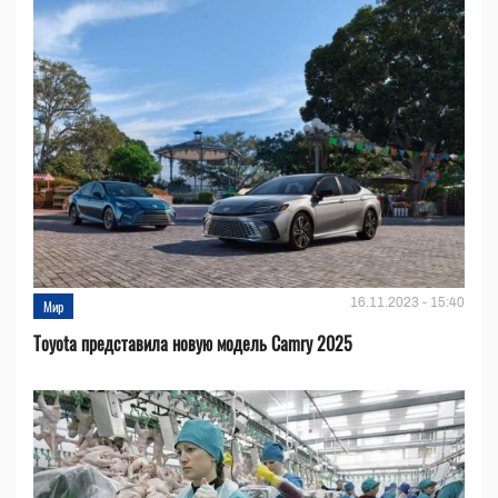
16.11.2023 - 15:40
Мир
Toyota представила новую модель Camry 2025