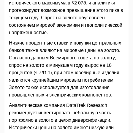
исторического максимума в $2 075, и аналитики
прогнозируют возможное превышение этого пика в
текущем году. Спрос на золото обусловлен
состоянием мировой экономики и геополитической
напряженностью.
Низкие процентные ставки и покупки центральных
банков также влияют на мировые цены на золото.
Согласно данным Всемирного совета по золоту,
спрос на золото в минувшем году вырос на 18
процентов (4 741 т), при этом ювелирные изделия
являются крупнейшим мировым потребителем.
Золото также используется для изготовления
промышленных и электрических компонентов.
Аналитическая компания DataTrek Research
рекомендует инвестировать небольшую часть
портфолио в золото в целях диверсификации.
Исторически цены на золото имеют низкую или