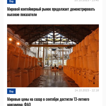
20.10.2023 - 13:40
Мир
Мировой контейнерный рынок продолжает демонстрировать
высокие показатели
14.10.2023 - 12:18
Мир
Мировые цены на сахар в сентябре достигли 13-летнего
максимума: ФАО