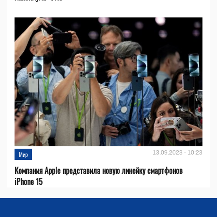
13.09.2023 - 10:23
Мир
Компания Apple представила новую линейку смартфонов
iPhone 15