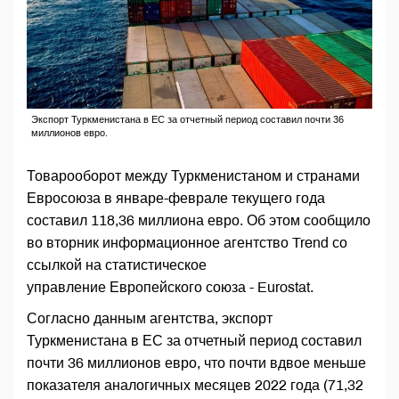
Экспорт Туркменистана в ЕС за отчетный период составил почти 36
миллионов евро.
Товарооборот между Туркменистаном и странами
Евросоюза в январе-феврале текущего года
составил 118,36 миллиона евро. Об этом сообщило
во вторник информационное агентство Trend со
ссылкой на статистическое
управление Европейского союза - Eurostat.
Согласно данным агентства, экспорт
Туркменистана в ЕС за отчетный период составил
почти 36 миллионов евро, что почти вдвое меньше
показателя аналогичных месяцев 2022 года (71,32