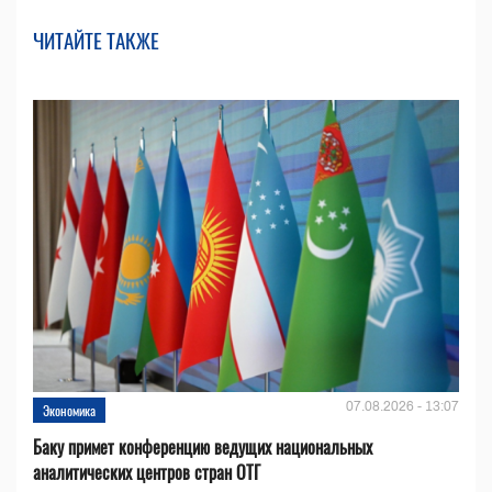
ЧИТАЙТЕ ТАКЖЕ
07.08.2026 - 13:07
Экономика
Баку примет конференцию ведущих национальных
аналитических центров стран ОТГ