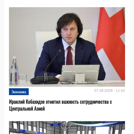
07.08.2026 - 11:42
Экономика
Ираклий Кобахидзе отметил важность сотрудничества с
Центральной Азией