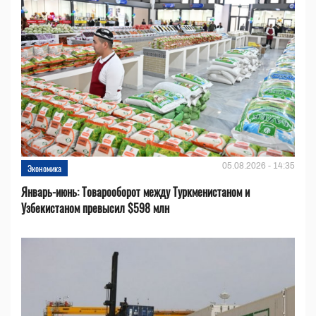
05.08.2026 - 14:35
Экономика
Январь-июнь: Товарооборот между Туркменистаном и
Узбекистаном превысил $598 млн