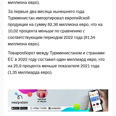
миллиона евро).
За первые два месяца нынешнего года
Туркменистан импортировал европейской
продукции на сумму 82,36 миллиона евро, что на
10,02 процента меньше по сравнению с
соответствующим периодом 2022 года (91,54
миллиона евро).
Товарооборот между Туркменистаном и странами
ЕС в 2022 году составил один миллиард евро, что
на 25,9 процента меньше показателя 2021 года
(1,35 миллиарда евро).