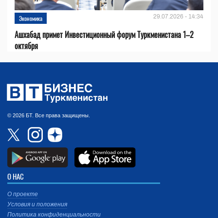
29.07.2026 - 14:34
Экономика
Ашхабад примет Инвестиционный форум Туркменистана 1–2
октября
© 2026 БТ. Все права защищены.
О НАС
О проекте
Условия и положения
Политика конфиденциальности