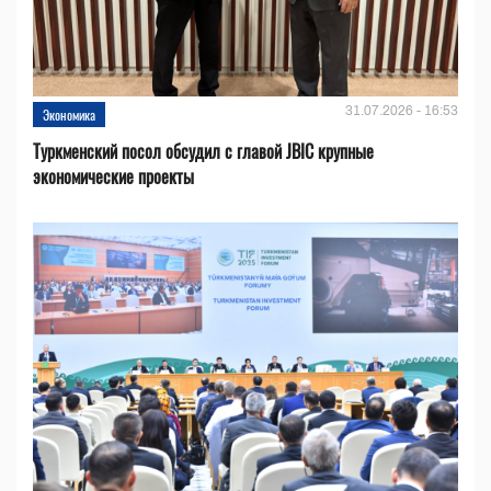
31.07.2026 - 16:53
Экономика
Туркменский посол обсудил с главой JBIC крупные
экономические проекты