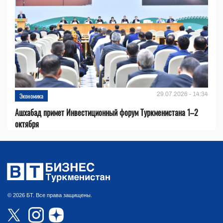
29.07.2026 - 14:34
Экономика
Ашхабад примет Инвестиционный форум Туркменистана 1–2
октября
© 2026 БТ. Все права защищены.