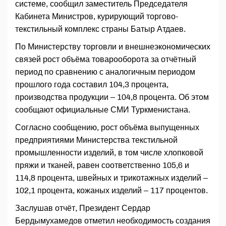
системе, сообщил заместитель Председателя
Кабинета Министров, курирующий торгово-
текстильный комплекс страны Батыр Атдаев.
По Министерству торговли и внешнеэкономических
связей рост объёма товарооборота за отчётный
период по сравнению с аналогичным периодом
прошлого года составил 104,3 процента,
производства продукции – 104,8 процента. Об этом
сообщают официальные СМИ Туркменистана.
Согласно сообщению, рост объёма выпущенных
предприятиями Министерства текстильной
промышленности изделий, в том числе хлопковой
пряжи и тканей, равен соответственно 105,6 и
114,8 процента, швейных и трикотажных изделий –
102,1 процента, кожаных изделий – 117 процентов.
Заслушав отчёт, Президент Сердар
Бердымухамедов отметил необходимость создания