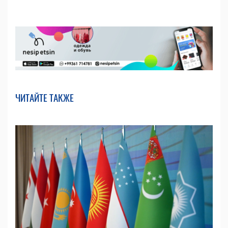
ЧИТАЙТЕ ТАКЖЕ