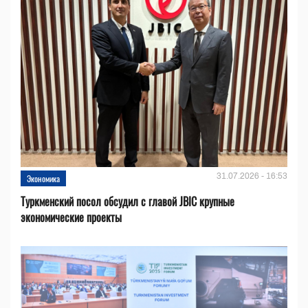
31.07.2026 - 16:53
Экономика
Туркменский посол обсудил с главой JBIC крупные
экономические проекты