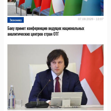
07.08.2026 - 13:07
Экономика
Баку примет конференцию ведущих национальных
аналитических центров стран ОТГ