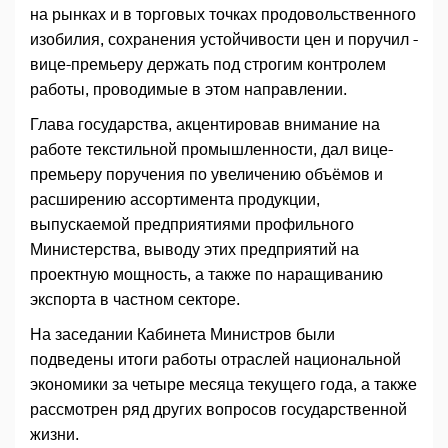
на рынках и в торговых точках продовольственного
изобилия, сохранения устойчивости цен и поручил ­
вице-премьеру держать под строгим контролем
работы, проводимые в этом направлении.
Глава государства, акцентировав внимание на
работе текстильной промышленности, дал вице-
премьеру поручения по увеличению объёмов и
расширению ассортимента продукции,
выпускаемой предприятиями профильного
Министерства, выводу этих предприятий на
проектную мощность, а также по наращиванию
экспорта в частном секторе.
На заседании Кабинета Министров были
подведены итоги работы отраслей национальной
экономики за четыре месяца текущего года, а также
рассмотрен ряд других вопросов государственной
жизни.