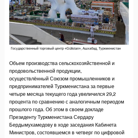
Государственный торговый центр «Gülistan», Ашхабад, Туркменистан
Объем производства сельскохозяйственной и
продовольственной продукции,
осуществлённый Союзом промышленников и
предпринимателей Туркменистана за первые
четыре месяца текущего года увеличился 29,2
процента по сравнению с аналогичным периодом
прошлого года. Об этом в своем докладе
Президенту Туркменистана Сердару
Бердымухамедову в ходе заседания Кабинета
Министров, состоявшемся в четверг по цифровой