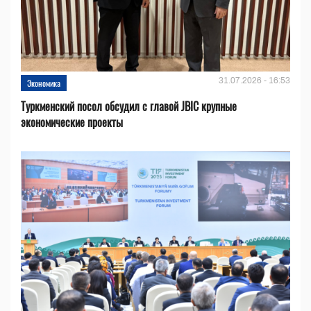
31.07.2026 - 16:53
Экономика
Туркменский посол обсудил с главой JBIC крупные
экономические проекты