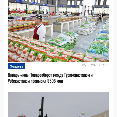
05.08.2026 - 14:35
Экономика
Январь-июнь: Товарооборот между Туркменистаном и
Узбекистаном превысил $598 млн