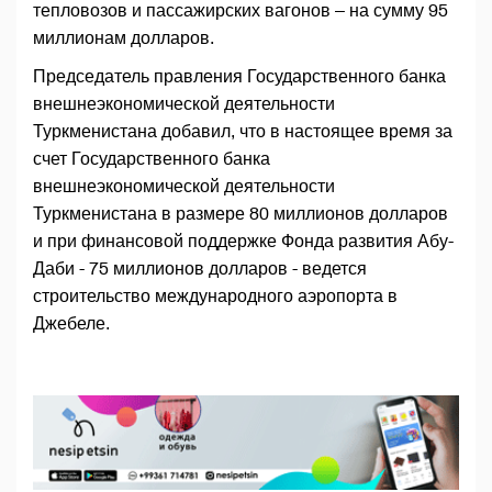
тепловозов и пассажирских вагонов – на сумму 95
миллионам долларов.
Председатель правления Государственного банка
внешнеэкономической деятельности
Туркменистана добавил, что в настоящее время за
счет Государственного банка
внешнеэкономической деятельности
Туркменистана в размере 80 миллионов долларов
и при финансовой поддержке Фонда развития Абу-
Даби - 75 миллионов долларов - ведется
строительство международного аэропорта в
Джебеле.