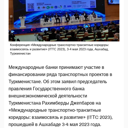
Конференция «Международные транспортно-транзитные коридоры:
взаимосвязь и развитие» (ITТC 2023), 3-4 мая 2023 года, Ашхабад,
Туркменистан
Международные банки принимают участие в
финансировании ряда транспортных проектов в
Туркменистане. Об этом заявил председатель
правления Государственного банка
внешнеэкономической деятельности
Туркменистана Рахимберды Джепбаров на
«Международные транспортно-транзитные
коридоры: взаимосвязь и развитие» (ITТC 2023),
прошедшей в Ашхабаде 3-4 мая 2023 года.