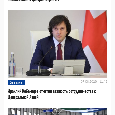
07.08.2026 - 11:42
Экономика
Ираклий Кобахидзе отметил важность сотрудничества с
Центральной Азией