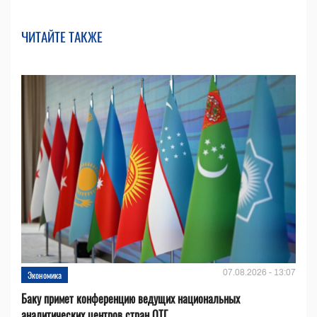
ЧИТАЙТЕ ТАКЖЕ
07.08.2026 - 13:07
Экономика
Баку примет конференцию ведущих национальных
аналитических центров стран ОТГ