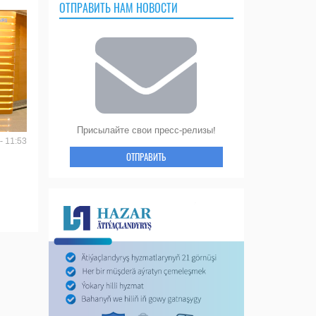
ОТПРАВИТЬ НАМ НОВОСТИ
Присылайте свои пресс-релизы!
- 11:53
ОТПРАВИТЬ