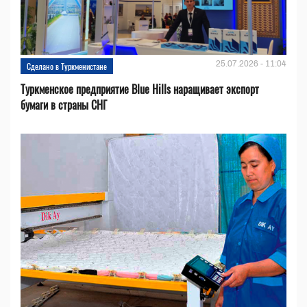
25.07.2026 - 11:04
Сделано в Туркменистане
Туркменское предприятие Blue Hills наращивает экспорт
бумаги в страны СНГ