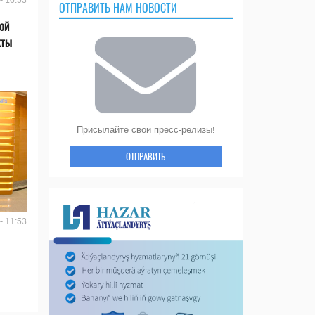
- 16:53
ОТПРАВИТЬ НАМ НОВОСТИ
ой
кты
Присылайте свои пресс-релизы!
ОТПРАВИТЬ
- 11:53