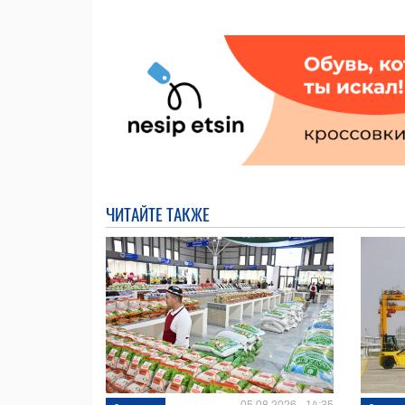
ЧИТАЙТЕ ТАКЖЕ