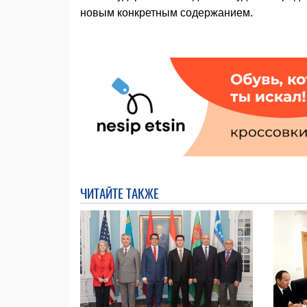
новым конкретным содержанием.
ЧИТАЙТЕ ТАКЖЕ