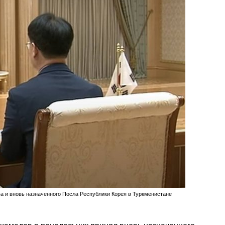
 и вновь назначенного Посла Республики Корея в Туркменистане