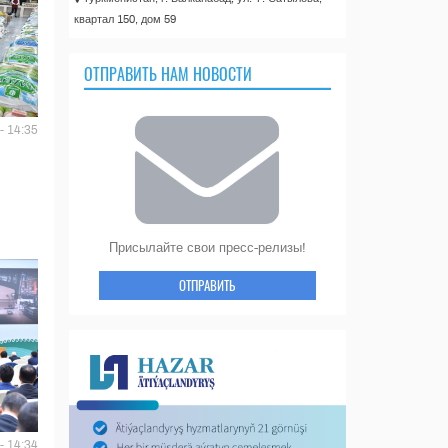
квартал 150, дом 59
ОТПРАВИТЬ НАМ НОВОСТИ
- 14:35
Присылайте свои пресс-релизы!
ОТПРАВИТЬ
- 14:34