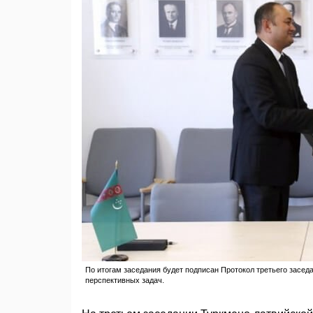
По итогам заседания будет подписан Протокол третьего засед
перспективных задач.