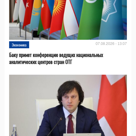
07.08.2026 - 13:07
Экономика
Баку примет конференцию ведущих национальных
аналитических центров стран ОТГ