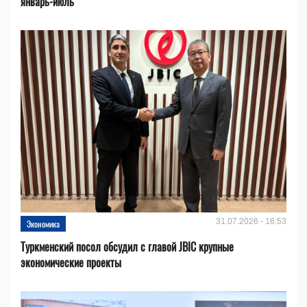
январь-июль
31.07.2026 - 16:53
Экономика
Туркменский посол обсудил с главой JBIC крупные
экономические проекты