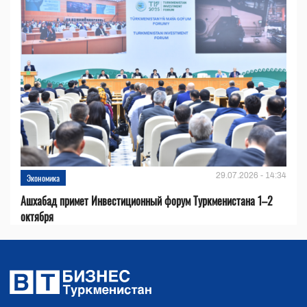
29.07.2026 - 14:34
Экономика
Ашхабад примет Инвестиционный форум Туркменистана 1–2
октября