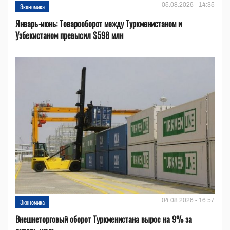
05.08.2026 - 14:35
Экономика
Январь-июнь: Товарооборот между Туркменистаном и
Узбекистаном превысил $598 млн
04.08.2026 - 16:57
Экономика
Внешнеторговый оборот Туркменистана вырос на 9% за