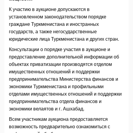
К участию в аукционе допускаются в
установленном законодательством порядке
граждане Туркменистана и иностранных
государств, а также негосударственные
юридические лица Туркменистана и других стран.
Консультации о порядке участия в аукционе и
предоставление дополнительной информации об
объектах приватизации производятся отделом
имущественных отношений и поддержки
предпринимательства Министерства финансов и
экономики Туркменистана и профильными
отделами имущественных отношений и поддержки
предпринимательства отдела финансов и
экономики велаятов и г. Ашхабад.
Всем участникам аукциона предоставляется
возможность предварительно ознакомиться с