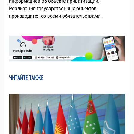
информацией об объекте приватизации.
Реализация государственных объектов
производится со всеми обязательствами.
ЧИТАЙТЕ ТАКЖЕ