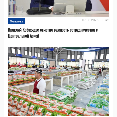
07.08.2026 - 11:42
Экономика
Ираклий Кобахидзе отметил важность сотрудничества с
Центральной Азией