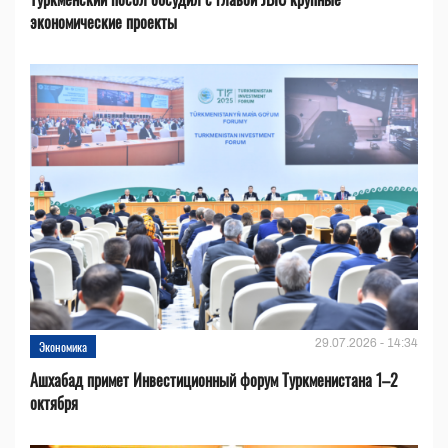
экономические проекты
29.07.2026 - 14:34
Экономика
Ашхабад примет Инвестиционный форум Туркменистана 1–2
октября