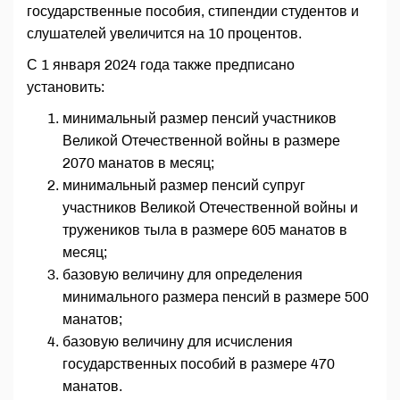
государственные пособия, стипендии студентов и
слушателей увеличится на 10 процентов.
С 1 января 2024 года также предписано
установить:
минимальный размер пенсий участников
Великой Отечественной войны в размере
2070 манатов в месяц;
минимальный размер пенсий супруг
участников Великой Отечественной войны и
тружеников тыла в размере 605 манатов в
месяц;
базовую величину для определения
минимального размера пенсий в размере 500
манатов;
базовую величину для исчисления
государственных пособий в размере 470
манатов.