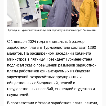
Граждане Туркменистана получают зарплату и пенсию через банкоматы
С 1 января 2024 года минимальный размер
заработной платы в Туркменистане составит 1280
манатов. На расширенном заседании Кабинета
Министров в пятницу Президент Туркменистана
подписал Указ о повышении размеров заработной
платы работников финансируемых из бюджета
учреждений, хозрасчётных предприятий и
общественных объединений, пенсий и
государственных пособий, стипендий студентов и
слушателей.
В соответствии с Указом заработная плата, пенсии,