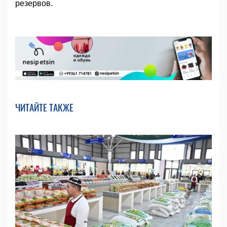
резервов.
ЧИТАЙТЕ ТАКЖЕ