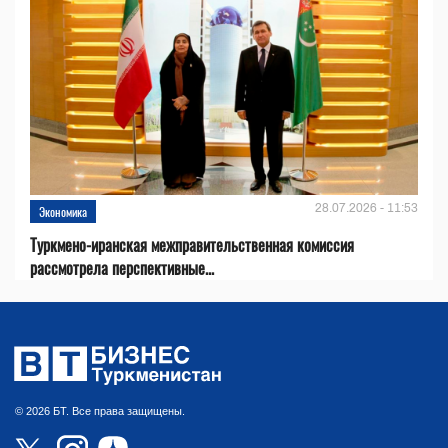
28.07.2026 - 11:53
Экономика
Туркмено-иранская межправительственная комиссия
рассмотрела перспективные...
© 2026 БТ. Все права защищены.