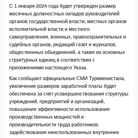
С 1 января 2024 года будет утвержден размер
месячных должностных окладов руководителей
органов государственной власти, местных органов
исполнительной власти и местного
самоуправления, военных, правоохранительных и
судебных органов, редакций газет и журналов,
общественных объединений, а также их основных
структурных единиц в соответствии с
приложениями настоящего Указа.
Как сообщают официальные СМИ Туркменистана,
увеличение размеров заработной платы будет
обеспечена за счёт усовершенствования структуры
учреждений, предприятий и организаций,
повышения эффективности использования
производственных мощностей и
производительности труда работников,
задействования неиспользованных внутренних