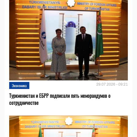
29.07.2026 - 09:21
Экономика
Туркменистан и ЕБРР подписали пять меморандумов о
сотрудничестве