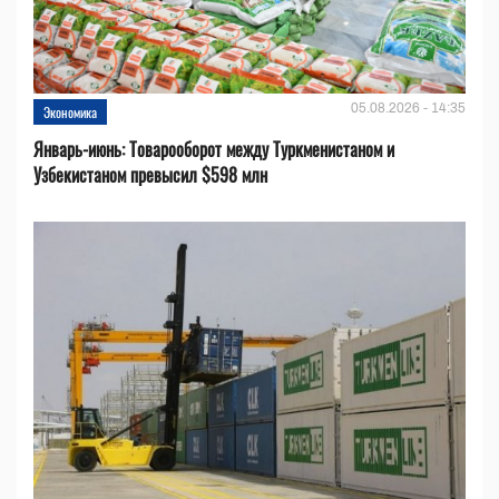
05.08.2026 - 14:35
Экономика
Январь-июнь: Товарооборот между Туркменистаном и
Узбекистаном превысил $598 млн