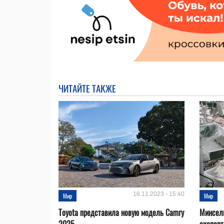
ЧИТАЙТЕ ТАКЖЕ
16.11.2023 - 15:40
Мир
Мир
Toyota представила новую модель Camry
Минсел