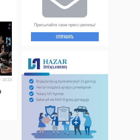
Присылайте свои пресс-релизы!
ОТПРАВИТЬ
- 10:23
ю