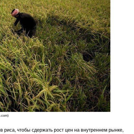
g.com)
в риса, чтобы сдержать рост цен на внутреннем рынке,