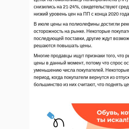
снизились на 21-24%, свидетельствуют сре
низкий уровень цен на ПП с конца 2020 года
В июле цены на полиолефины достигли рек
осторожность на рынке. Некоторые покупат
последующей поставки, другие ждут возмож
решаются повышать цены.
Многие продавцы ищут признаки того, что 
цены в данный момент, потому что спрос о
уменьшению числа покупателей. Некоторые 
период, когда покупатели вернутся из отпус
большинство из них считают, что поднять це