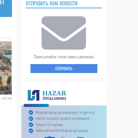
ОТПРАВИТЬ НАМ НОВОСТИ
Присылайте свои пресс-релизы!
ОТПРАВИТЬ
- 09:49