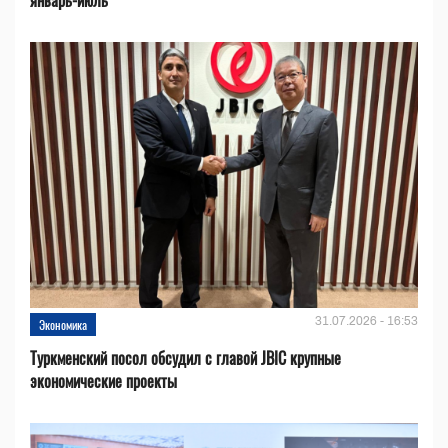
январь-июль
31.07.2026 - 16:53
Экономика
Туркменский посол обсудил с главой JBIC крупные
экономические проекты