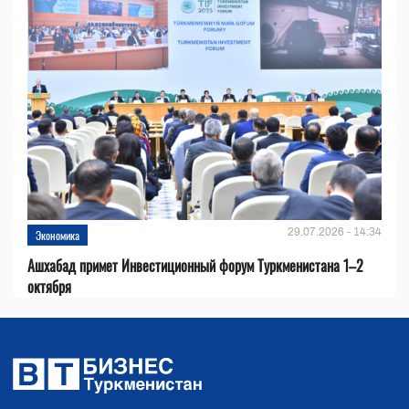
29.07.2026 - 14:34
Экономика
Ашхабад примет Инвестиционный форум Туркменистана 1–2
октября