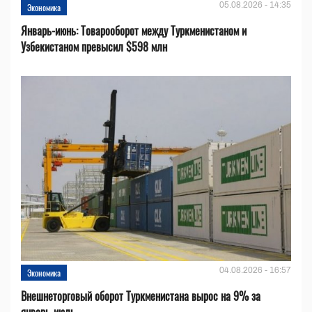
05.08.2026 - 14:35
Экономика
Январь-июнь: Товарооборот между Туркменистаном и
Узбекистаном превысил $598 млн
04.08.2026 - 16:57
Экономика
Внешнеторговый оборот Туркменистана вырос на 9% за