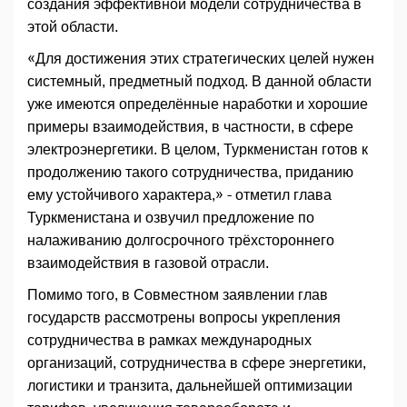
создания эффективной модели сотрудничества в
этой области.
«Для достижения этих стратегических целей нужен
системный, предметный подход. В данной области
уже имеются определённые наработки и хорошие
примеры взаимодействия, в частности, в сфере
электроэнергетики. В целом, Туркменистан готов к
продолжению такого сотрудничества, приданию
ему устойчивого характера,» - отметил глава
Туркменистана и озвучил предложение по
налаживанию долгосрочного трёхстороннего
взаимодействия в газовой отрасли.
Помимо того, в Совместном заявлении глав
государств рассмотрены вопросы укрепления
сотрудничества в рамках международных
организаций, сотрудничества в сфере энергетики,
логистики и транзита, дальнейшей оптимизации