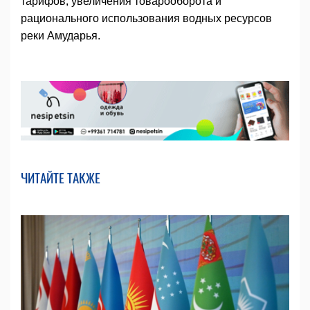
тарифов, увеличения товарооборота и
рационального использования водных ресурсов
реки Амударья.
ЧИТАЙТЕ ТАКЖЕ