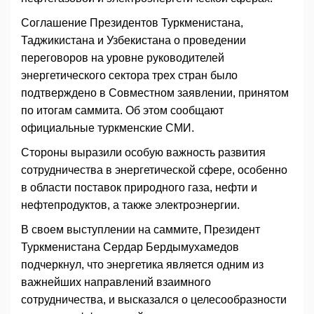
Соглашение Президентов Туркменистана,
Таджикистана и Узбекистана о проведении
переговоров на уровне руководителей
энергетического сектора трех стран было
подтверждено в Совместном заявлении, принятом
по итогам саммита. Об этом сообщают
официальные туркменские СМИ.
Стороны выразили особую важность развития
сотрудничества в энергетической сфере, особенно
в области поставок природного газа, нефти и
нефтепродуктов, а также электроэнергии.
В своем выступлении на саммите, Президент
Туркменистана Сердар Бердымухамедов
подчеркнул, что энергетика является одним из
важнейших направлений взаимного
сотрудничества, и высказался о целесообразности