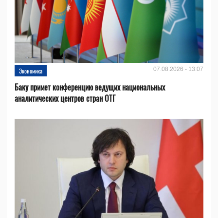
07.08.2026 - 13:07
Экономика
Баку примет конференцию ведущих национальных
аналитических центров стран ОТГ