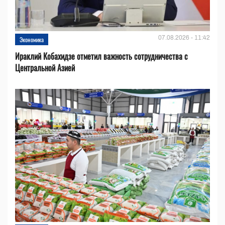
07.08.2026 - 11:42
Экономика
Ираклий Кобахидзе отметил важность сотрудничества с
Центральной Азией