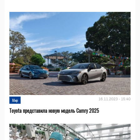
16.11.2023 - 15:40
Мир
Toyota представила новую модель Camry 2025