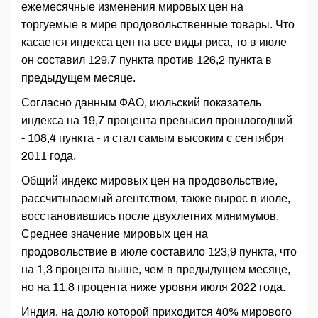
ежемесячные изменения мировых цен на
торгуемые в мире продовольственные товары. Что
касается индекса цен на все виды риса, то в июле
он составил 129,7 пункта против 126,2 пункта в
предыдущем месяце.
Согласно данным ФАО, июльский показатель
индекса на 19,7 процента превысил прошлогодний
- 108,4 пункта - и стал самым высоким с сентября
2011 года.
Общий индекс мировых цен на продовольствие,
рассчитываемый агентством, также вырос в июле,
восстановившись после двухлетних минимумов.
Среднее значение мировых цен на
продовольствие в июле составило 123,9 пункта, что
на 1,3 процента выше, чем в предыдущем месяце,
но на 11,8 процента ниже уровня июля 2022 года.
Индия, на долю которой приходится 40% мирового