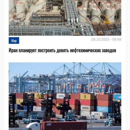
28.10.2023 - 09:49
Мир
Иран планирует построить девять нефтехимических заводов