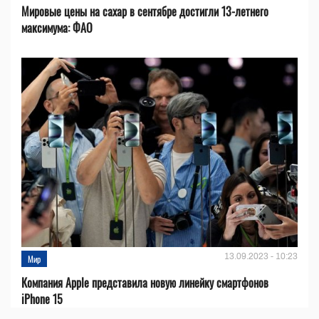
Мировые цены на сахар в сентябре достигли 13-летнего
максимума: ФАО
13.09.2023 - 10:23
Мир
Компания Apple представила новую линейку смартфонов
iPhone 15