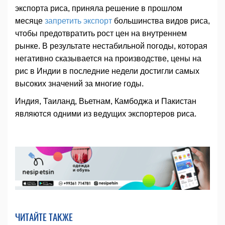
экспорта риса, приняла решение в прошлом
месяце
запретить экспорт
большинства видов риса,
чтобы предотвратить рост цен на внутреннем
рынке. В результате нестабильной погоды, которая
негативно сказывается на производстве, цены на
рис в Индии в последние недели достигли самых
высоких значений за многие годы.
Индия, Таиланд, Вьетнам, Камбоджа и Пакистан
являются одними из ведущих экспортеров риса.
ЧИТАЙТЕ ТАКЖЕ