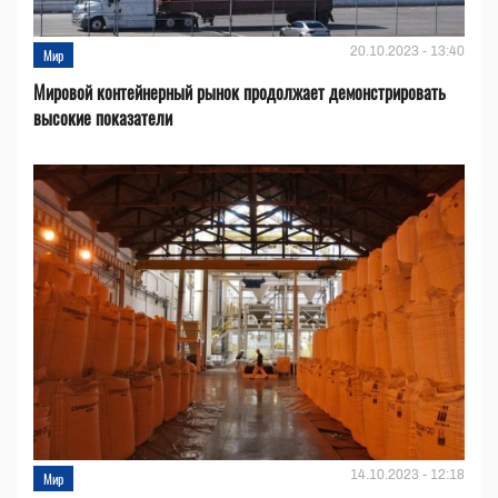
20.10.2023 - 13:40
Мир
Мировой контейнерный рынок продолжает демонстрировать
высокие показатели
14.10.2023 - 12:18
Мир