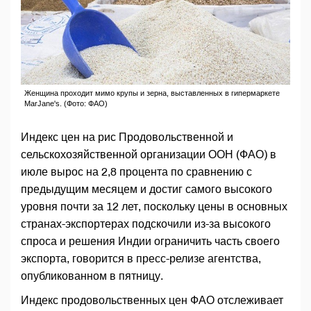
Женщина проходит мимо крупы и зерна, выставленных в гипермаркете
MarJane's. (Фото: ФАО)
Индекс цен на рис Продовольственной и
сельскохозяйственной организации ООН (ФАО) в
июле вырос на 2,8 процента по сравнению с
предыдущим месяцем и достиг самого высокого
уровня почти за 12 лет, поскольку цены в основных
странах-экспортерах подскочили из-за высокого
спроса и решения Индии ограничить часть своего
экспорта, говорится в пресс-релизе агентства,
опубликованном в пятницу.
Индекс продовольственных цен ФАО отслеживает