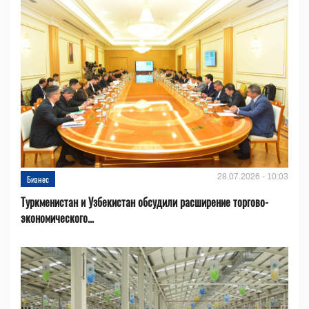
28.07.2026 - 10:03
Бизнес
Туркменистан и Узбекистан обсудили расширение торгово-
экономического...