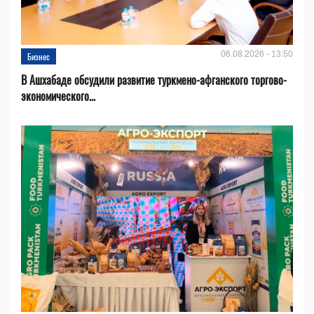
06.08.2026 - 13:50
Бизнес
В Ашхабаде обсудили развитие туркмено-афганского торгово-
экономического...