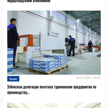
нидерландскими компаниями
28.07.2026 - 16:53
Бизнес
Узбекская делегация посетила туркменские предприятия по
производству...