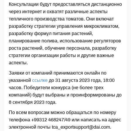
Консультации будут предоставляться дистанционно
через интернет и охватят различные аспекты
тепличного производства томатов. Они включат
разработку стратегии управления микроклиматом,
разработку формул питания растений,
планирование полива, использование регуляторов
роста растений, обучение персонала, разработку
стратегии организации работы и другие важные
аспекты.
Заявки от компаний принимаются онлайн по
указанной
ссылке
до 31 августа 2023 года, 18:00
часов. Победители конкурса (не более трех
компаний) будут выбраны и проинформированы до
8 сентября 2023 года.
По всем вопросам можно обращаться по номеру
телефона +99312 468247/49 или написать на адрес
электронной почты tca_exportsupport@dai.com.