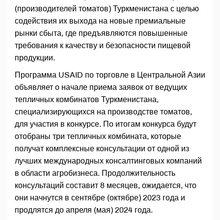
(производителей томатов) Туркменистана с целью
содействия их выхода на новые премиальные
рынки сбыта, где предъявляются повышенные
требования к качеству и безопасности пищевой
продукции.
Программа USAID по торговле в Центральной Азии
объявляет о начале приема заявок от ведущих
тепличных комбинатов Туркменистана,
специализирующихся на производстве томатов,
для участия в конкурсе. По итогам конкурса будут
отобраны три тепличных комбината, которые
получат комплексные консультации от одной из
лучших международных консалтинговых компаний
в области агробизнеса. Продолжительность
консультаций составит 8 месяцев, ожидается, что
они начнутся в сентябре (октябре) 2023 года и
продлятся до апреля (мая) 2024 года.