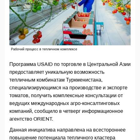
Рабочий процесс в тепличном комплексе
Программа USAID по торговле в Центральной Азии
предоставляет уникальную возможность
тепличным комбинатам Туркменистана,
специализирующимся на производстве и экспорте
томатов, получить комплексные консультации от
ведущих международных агро-консалтинговых
компаний, сообщило в четверг информационное
агентство ORIENT.
Данная инициатива направлена на всестороннее
повышение потенциала тепличного кластера