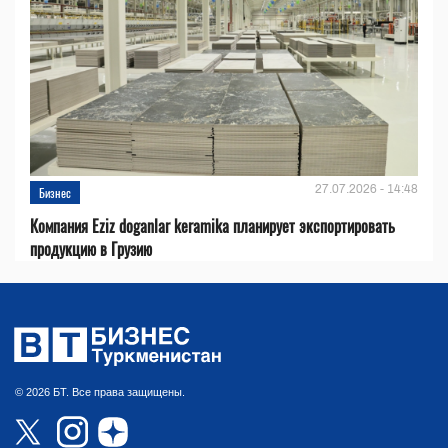
27.07.2026 - 14:48
Бизнес
Компания Eziz doganlar keramika планирует экспортировать
продукцию в Грузию
© 2026 БТ. Все права защищены.