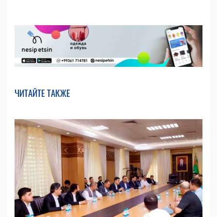
ЧИТАЙТЕ ТАКЖЕ