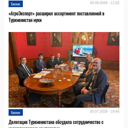
05.08.2026 - 11:02
Бизнес
«АгроЭкспорт» расширил ассортимент поставляемой в
Туркменистан муки
30.07.2026 - 19:45
Бизнес
Делегация Туркменистана обсудила сотрудничество с