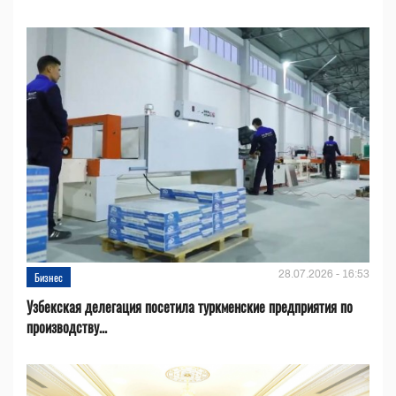
28.07.2026 - 16:53
Бизнес
Узбекская делегация посетила туркменские предприятия по
производству...