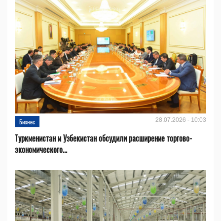
28.07.2026 - 10:03
Бизнес
Туркменистан и Узбекистан обсудили расширение торгово-
экономического...