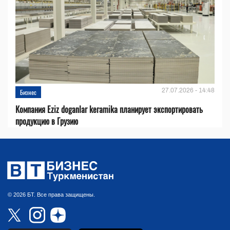
27.07.2026 - 14:48
Бизнес
Компания Eziz doganlar keramika планирует экспортировать
продукцию в Грузию
© 2026 БТ. Все права защищены.