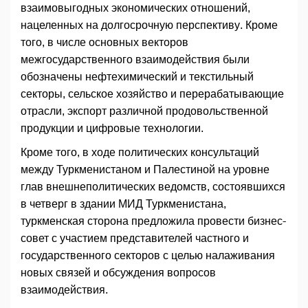
взаимовыгодных экономических отношений,
нацеленных на долгосрочную перспективу. Кроме
того, в числе основных векторов
межгосударственного взаимодействия были
обозначены нефтехимический и текстильный
секторы, сельское хозяйство и перерабатывающие
отрасли, экспорт различной продовольственной
продукции и цифровые технологии.
Кроме того, в ходе политических консультаций
между Туркменистаном и Палестиной на уровне
глав внешнеполитических ведомств, состоявшихся
в четверг в здании МИД Туркменистана,
туркменская сторона предложила провести бизнес-
совет с участием представителей частного и
государственного секторов с целью налаживания
новых связей и обсуждения вопросов
взаимодействия.