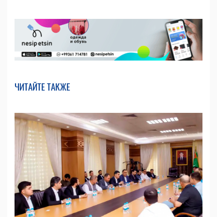
ЧИТАЙТЕ ТАКЖЕ