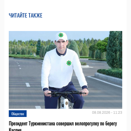
ЧИТАЙТЕ ТАКЖЕ
08.08.2026 - 11:23
Общество
Президент Туркменистана совершил велопрогулку по берегу
Каспия