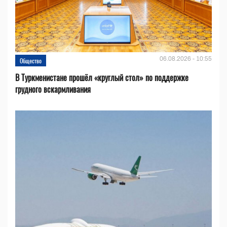
06.08.2026 - 10:55
Общество
В Туркменистане прошёл «круглый стол» по поддержке
грудного вскармливания