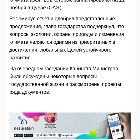
ноября в Дубае (ОАЭ).
Резюмируя отчёт и одобрив представленные
предложения, глава государства подчеркнул, что
вопросы экологии, охраны природы и изменения
климата являются одними из приоритетных в
достижении глобальных Целей устойчивого
развития.
На очередном заседании Кабинета Министров
были обсуждены некоторые вопросы
государственной жизни и рассмотрены проекты
ряда документов.