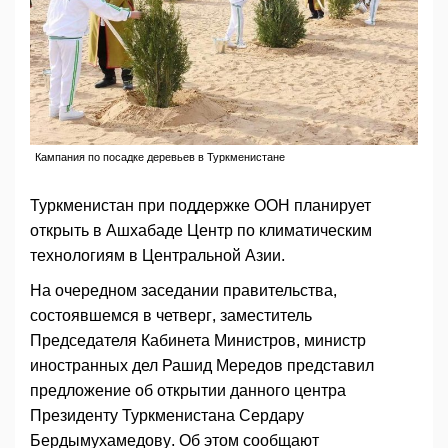
Кампания по посадке деревьев в Туркменистане
Туркменистан при поддержке ООН планирует
открыть в Ашхабаде Центр по климатическим
технологиям в Центральной Азии.
На очередном заседании правительства,
состоявшемся в четверг, заместитель
Председателя Кабинета Министров, министр
иностранных дел Рашид Мередов представил
предложение об открытии данного центра
Президенту Туркменистана Сердару
Бердымухамедову. Об этом сообщают