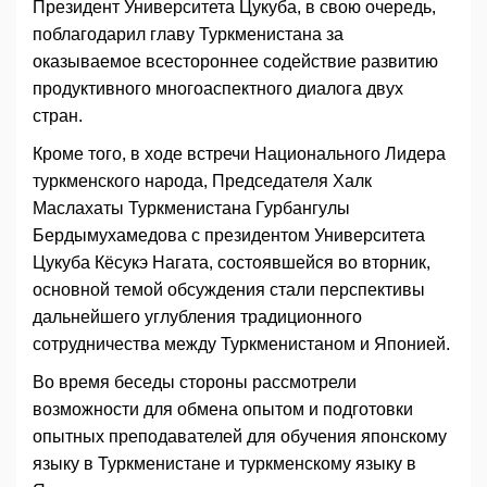
Президент Университета Цукуба, в свою очередь,
поблагодарил главу Туркменистана за
оказываемое всестороннее содействие развитию
продуктивного многоаспектного диалога двух
стран.
Кроме того, в ходе встречи Национального Лидера
туркменского народа, Председателя Халк
Маслахаты Туркменистана Гурбангулы
Бердымухамедова с президентом Университета
Цукуба Кёсукэ Нагата, состоявшейся во вторник,
основной темой обсуждения стали перспективы
дальнейшего углубления традиционного
сотрудничества между Туркменистаном и Японией.
Во время беседы стороны рассмотрели
возможности для обмена опытом и подготовки
опытных преподавателей для обучения японскому
языку в Туркменистане и туркменскому языку в