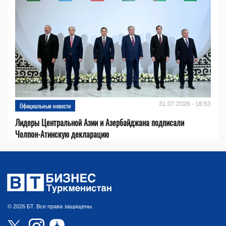
31.07.2026 - 18:53
Официальные новости
Лидеры Центральной Азии и Азербайджана подписали
Чолпон-Атинскую декларацию
© 2026 БТ. Все права защищены.