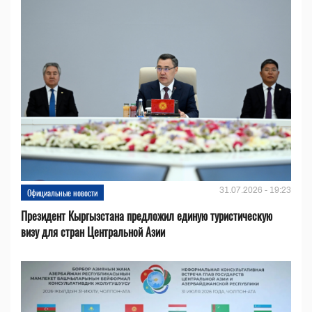
31.07.2026 - 19:23
Официальные новости
Президент Кыргызстана предложил единую туристическую
визу для стран Центральной Азии