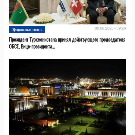
06.08.2026 - 09:26
Официальные новости
Президент Туркменистана принял действующего председателя
ОБСЕ, Вице-президента...