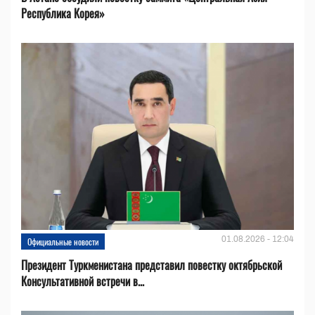
Республика Корея»
01.08.2026 - 12:04
Официальные новости
Президент Туркменистана представил повестку октябрьской
Консультативной встречи в...