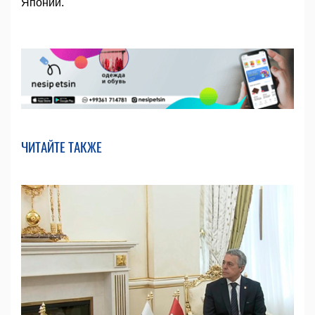
Японии.
ЧИТАЙТЕ ТАКЖЕ