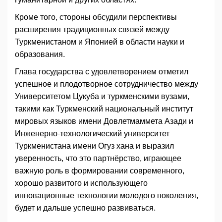
Кроме того, стороны обсудили перспективы
расширения традиционных связей между
Туркменистаном и Японией в области науки и
образования.
Глава государства с удовлетворением отметил
успешное и плодотворное сотрудничество между
Университетом Цукуба и туркменскими вузами,
такими как Туркменский национальный институт
мировых языков имени Довлетмаммета Азади и
Инженерно-технологический университет
Туркменистана имени Огуз хана и выразил
уверенность, что это партнёрство, играющее
важную роль в формировании современного,
хорошо развитого и использующего
инновационные технологии молодого поколения,
будет и дальше успешно развиваться.