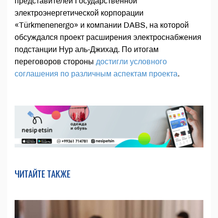
представителей Государственной
электроэнергетической корпорации
«Türkmenenergo» и компании DABS, на которой
обсуждался проект расширения электроснабжения
подстанции Нур аль-Джихад. По итогам
переговоров стороны
достигли условного
соглашения по различным аспектам проекта
.
ЧИТАЙТЕ ТАКЖЕ