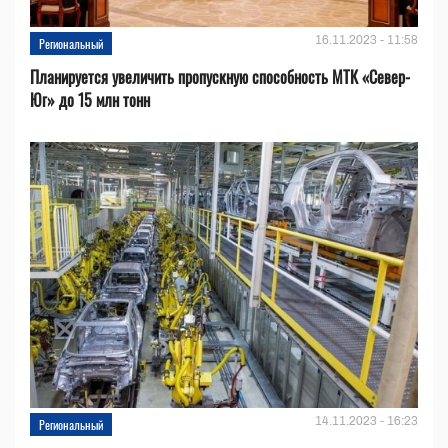
16.11.2023 - 11:58
Региональный
Планируется увеличить пропускную способность МТК «Север-
Юг» до 15 млн тонн
14.11.2023 - 16:23
Региональный