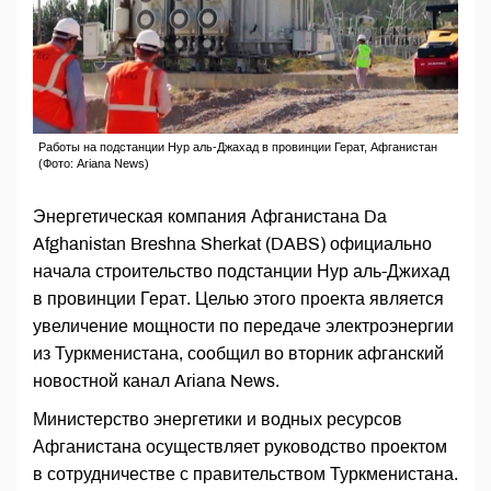
Работы на подстанции Нур аль-Джахад в провинции Герат, Афганистан
(Фото: Ariana News)
Энергетическая компания Афганистана Da
Afghanistan Breshna Sherkat (DABS) официально
начала строительство подстанции Нур аль-Джихад
в провинции Герат. Целью этого проекта является
увеличение мощности по передаче электроэнергии
из Туркменистана, сообщил во вторник афганский
новостной канал Ariana News.
Министерство энергетики и водных ресурсов
Афганистана осуществляет руководство проектом
в сотрудничестве с правительством Туркменистана.