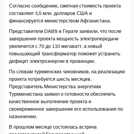
Согласно сообщению, сметная стоимость проекта
составляет 3,5 млн. долларов США и
финансируется министерством Афганистана.
Представители DABS в Герате заявили, что после
завершения проекта мощность электропередачи
увеличится с 70 до 110 мегаватт, а новый
повышающий трансформатор поможет устранить
дефицит электроэнергии в провинции.
По словам туркменских чиновников, на реализацию
проекта потребуется шесть месяцев.
Представитель Министерства энергетики
Туркменистана заявил о готовности обеспечить
качественное выполнение проекта и
своевременное завершение его использования по
назначению.
В прошлом месяце состоялась встреча