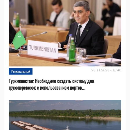
23.11.2023 - 15:46
Региональный
Туркменистан: Необходимо создать систему для
грузоперевозок с использованием портов...