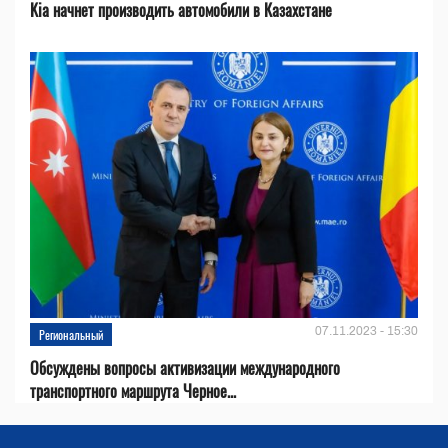
Kia начнет производить автомобили в Казахстане
07.11.2023 - 15:30
Региональный
Обсуждены вопросы активизации международного
транспортного маршрута Черное...