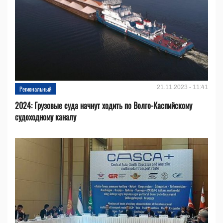
21.11.2023 - 11:41
Региональный
2024: Грузовые суда начнут ходить по Волго-Каспийскому
судоходному каналу