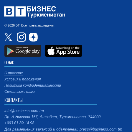
© 2026 БТ. Все права защищены.
О НАС
О проекте
Условия и положения
Политика конфиденциальности
Связаться с нами
КОНТАКТЫ
info@business.com.tm
Пр. А.Ниязова 157, Ашгабат, Туркменистан, 744000
+993 61 89 14 98
Для размещения вакансий и объявлений: press@business.com.tm