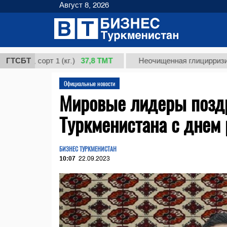
Август 8, 2026
37,8 ТМТ
 сорт 1 (кг.)
ГТСБТ
Неочищенная глицирризиновая к
Официальные новости
Мировые лидеры позд
Туркменистана с днем
БИЗНЕС ТУРКМЕНИСТАН
10:07
22.09.2023