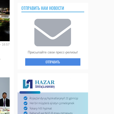
ОТПРАВИТЬ НАМ НОВОСТИ
- 16:57
Присылайте свои пресс-релизы!
ОТПРАВИТЬ