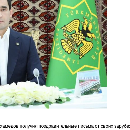
хамедов получил поздравительные письма от своих заруб