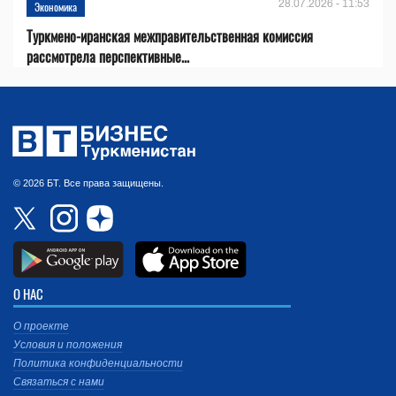
28.07.2026 - 11:53
Экономика
Туркмено-иранская межправительственная комиссия
рассмотрела перспективные...
© 2026 БТ. Все права защищены.
О НАС
О проекте
Условия и положения
Политика конфиденциальности
Связаться с нами