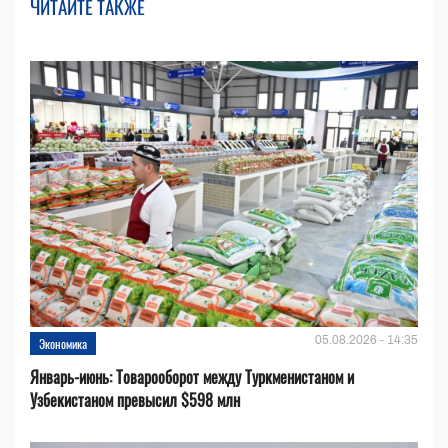
ЧИТАЙТЕ ТАКЖЕ
05.08.2026 - 14:35
Экономика
Январь-июнь: Товарооборот между Туркменистаном и
Узбекистаном превысил $598 млн