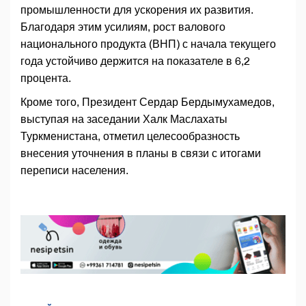
промышленности для ускорения их развития.
Благодаря этим усилиям, рост валового
национального продукта (ВНП) с начала текущего
года устойчиво держится на показателе в 6,2
процента.
Кроме того, Президент Сердар Бердымухамедов,
выступая на заседании Халк Маслахаты
Туркменистана, отметил целесообразность
внесения уточнения в планы в связи с итогами
переписи населения.