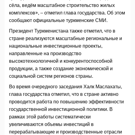
сёла, ведём масштабное строительство жилых
комплексов», – отметил глава государства. Об этом
сообщают официальные туркменские СМИ.
Президент Туркменистана также отметил, что в
стране реализуются масштабные региональные и
национальные инвестиционные проекты,
направленные на производство
высокотехнологичной и конкурентоспособной
продукции, а также создание экономической и
социальной систем регионов страны.
Во время очередного заседания Халк Маслахаты,
глава государства отметил, что в стране активно
проводится работа по повышению эффективности
государственной инвестиционной политики. В
рамках этой работы систематически
увеличиваются объемы инвестиций в
перерабатывающие и производственные отрасли