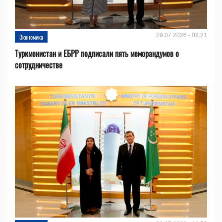
29.07.2026 - 09:21
Экономика
Туркменистан и ЕБРР подписали пять меморандумов о
сотрудничестве