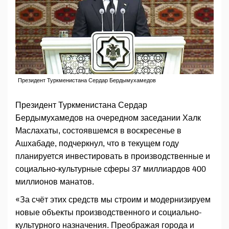
Президент Туркменистана Сердар Бердымухамедов
Президент Туркменистана Сердар
Бердымухамедов на очередном заседании Халк
Маслахаты, состоявшемся в воскресенье в
Ашхабаде, подчеркнул, что в текущем году
планируется инвестировать в производственные и
социально-культурные сферы 37 миллиардов 400
миллионов манатов.
«За счёт этих средств мы строим и модернизируем
новые объекты производственного и социально-
культурного назначения. Преображая города и