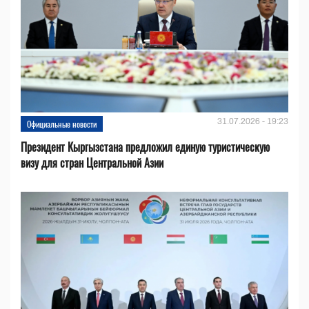
31.07.2026 - 19:23
Официальные новости
Президент Кыргызстана предложил единую туристическую
визу для стран Центральной Азии