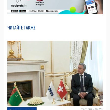
ЧИТАЙТЕ ТАКЖЕ
Сегодня - 09:26