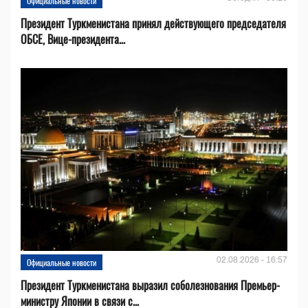
Официальные новости
Президент Туркменистана принял действующего председателя
ОБСЕ, Вице-президента...
02.08.2026 - 16:57
Официальные новости
Президент Туркменистана выразил соболезнования Премьер-
министру Японии в связи с...