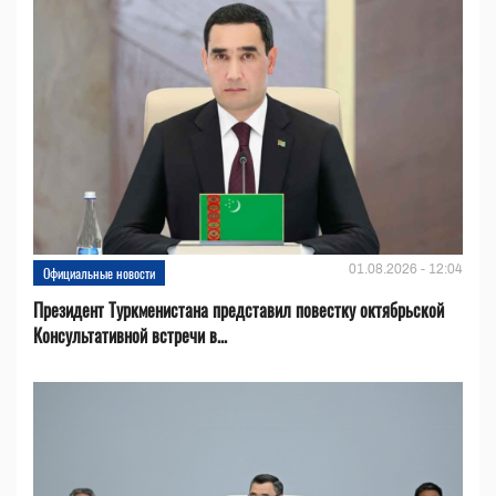
01.08.2026 - 12:04
Официальные новости
Президент Туркменистана представил повестку октябрьской
Консультативной встречи в...