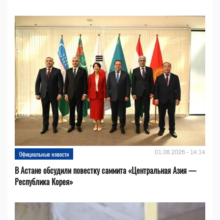
01.08.2026 - 14:14
Официальные новости
В Астане обсудили повестку саммита «Центральная Азия —
Республика Корея»