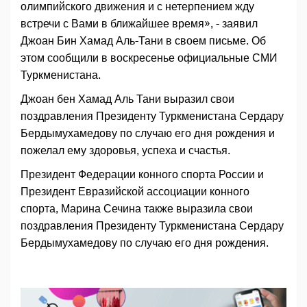
олимпийского движения и с нетерпением жду
встречи с Вами в ближайшее время», - заявил
Джоан Бин Хамад Аль-Тани в своем письме. Об
этом сообщили в воскресенье официальные СМИ
Туркменистана.
Джоан бен Хамад Аль Тани выразил свои
поздравления Президенту Туркменистана Сердару
Бердымухамедову по случаю его дня рождения и
пожелал ему здоровья, успеха и счастья.
Президент Федерации конного спорта России и
Президент Евразийской ассоциации конного
спорта, Марина Сечина также выразила свои
поздравления Президенту Туркменистана Сердару
Бердымухамедову по случаю его дня рождения.