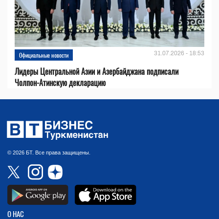
31.07.2026 - 18:53
Официальные новости
Лидеры Центральной Азии и Азербайджана подписали
Чолпон-Атинскую декларацию
© 2026 БТ. Все права защищены.
О НАС