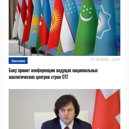
07.08.2026 - 13:07
Экономика
Баку примет конференцию ведущих национальных
аналитических центров стран ОТГ