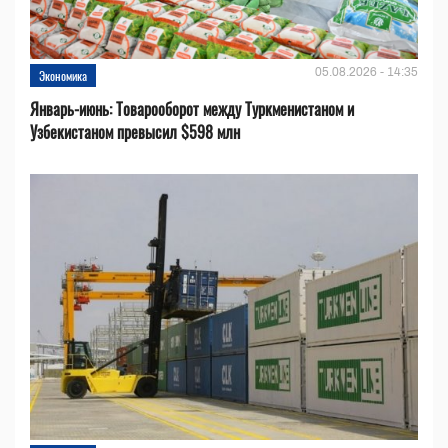
05.08.2026 - 14:35
Экономика
Январь-июнь: Товарооборот между Туркменистаном и
Узбекистаном превысил $598 млн