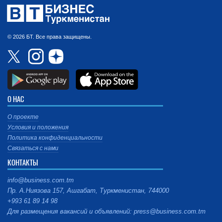
© 2026 БТ. Все права защищены.
О НАС
О проекте
Условия и положения
Политика конфиденциальности
Связаться с нами
КОНТАКТЫ
info@business.com.tm
Пр. А.Ниязова 157, Ашгабат, Туркменистан, 744000
+993 61 89 14 98
Для размещения вакансий и объявлений: press@business.com.tm