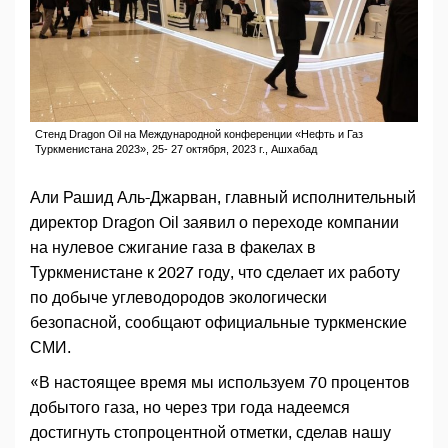
Стенд Dragon Oil на Международной конференции «Нефть и Газ
Туркменистана 2023», 25- 27 октября, 2023 г., Ашхабад
Али Рашид Аль-Джарван, главный исполнительный
директор Dragon Oil заявил о переходе компании
на нулевое сжигание газа в факелах в
Туркменистане к 2027 году, что сделает их работу
по добыче углеводородов экологически
безопасной, сообщают официальные туркменские
СМИ.
«В настоящее время мы используем 70 процентов
добытого газа, но через три года надеемся
достигнуть стопроцентной отметки, сделав нашу