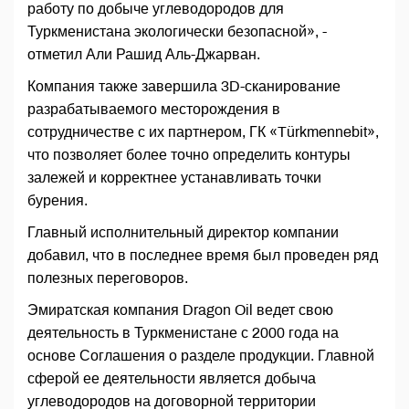
работу по добыче углеводородов для
Туркменистана экологически безопасной», -
отметил Али Рашид Аль-Джарван.
Компания также завершила 3D-сканирование
разрабатываемого месторождения в
сотрудничестве с их партнером, ГК «Türkmennebit»,
что позволяет более точно определить контуры
залежей и корректнее устанавливать точки
бурения.
Главный исполнительный директор компании
добавил, что в последнее время был проведен ряд
полезных переговоров.
Эмиратская компания Dragon Oil ведет свою
деятельность в Туркменистане с 2000 года на
основе Соглашения о разделе продукции. Главной
сферой ее деятельности является добыча
углеводородов на договорной территории