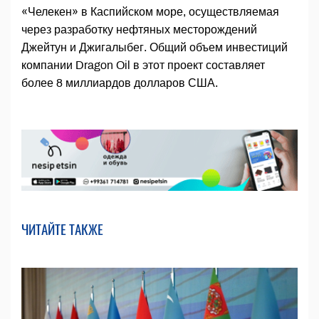
«Челекен» в Каспийском море, осуществляемая
через разработку нефтяных месторождений
Джейтун и Джигалыбег. Общий объем инвестиций
компании Dragon Oil в этот проект составляет
более 8 миллиардов долларов США.
ЧИТАЙТЕ ТАКЖЕ