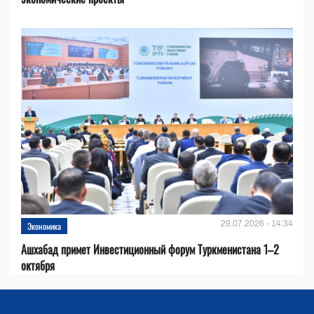
29.07.2026 - 14:34
Экономика
Ашхабад примет Инвестиционный форум Туркменистана 1–2
октября