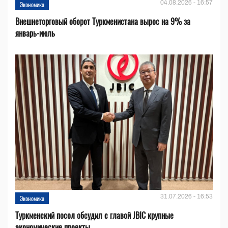
04.08.2026 - 16:57
Экономика
Внешнеторговый оборот Туркменистана вырос на 9% за
январь-июль
31.07.2026 - 16:53
Экономика
Туркменский посол обсудил с главой JBIC крупные
экономические проекты