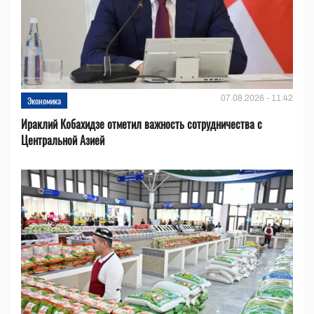
07.08.2026 - 11:42
Экономика
Ираклий Кобахидзе отметил важность сотрудничества с
Центральной Азией