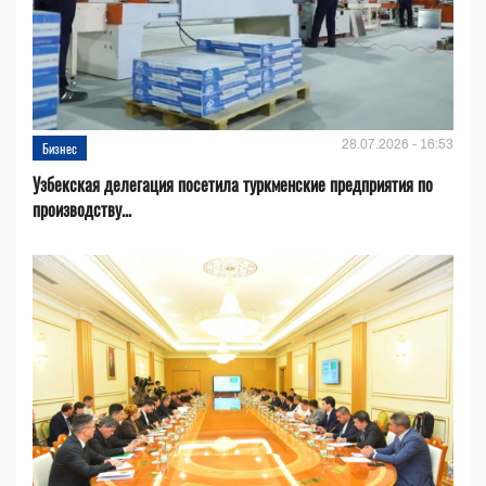
28.07.2026 - 16:53
Бизнес
Узбекская делегация посетила туркменские предприятия по
производству...