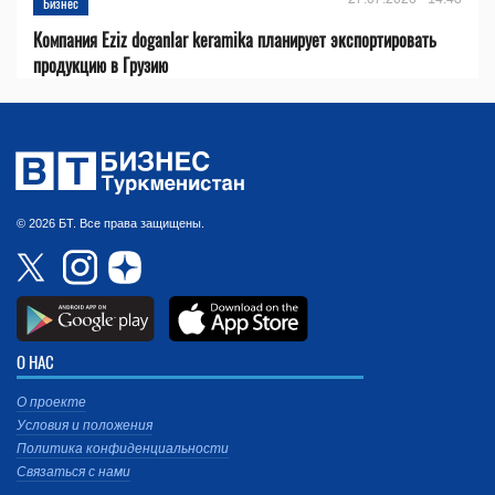
Бизнес
Компания Eziz doganlar keramika планирует экспортировать
продукцию в Грузию
© 2026 БТ. Все права защищены.
О НАС
О проекте
Условия и положения
Политика конфиденциальности
Связаться с нами