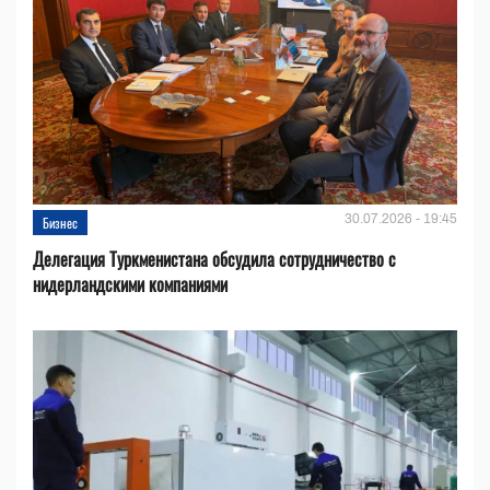
30.07.2026 - 19:45
Бизнес
Делегация Туркменистана обсудила сотрудничество с
нидерландскими компаниями