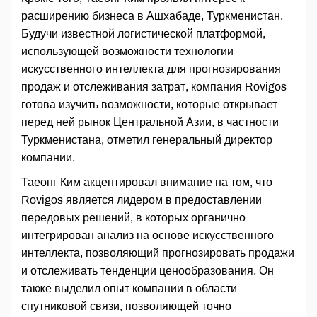
расширению бизнеса в Ашхабаде, Туркменистан.
Будучи известной логистической платформой,
использующей возможности технологии
искусственного интеллекта для прогнозирования
продаж и отслеживания затрат, компания Rovigos
готова изучить возможности, которые открывает
перед ней рынок Центральной Азии, в частности
Туркменистана, отметил генеральный директор
компании.
Таеонг Ким акцентировал внимание на том, что
Rovigos является лидером в предоставлении
передовых решений, в которых органично
интегрирован анализ на основе искусственного
интеллекта, позволяющий прогнозировать продажи
и отслеживать тенденции ценообразования. Он
также выделил опыт компании в области
спутниковой связи, позволяющей точно