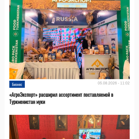
05.08.2026 - 11:02
Бизнес
«АгроЭкспорт» расширил ассортимент поставляемой в
Туркменистан муки