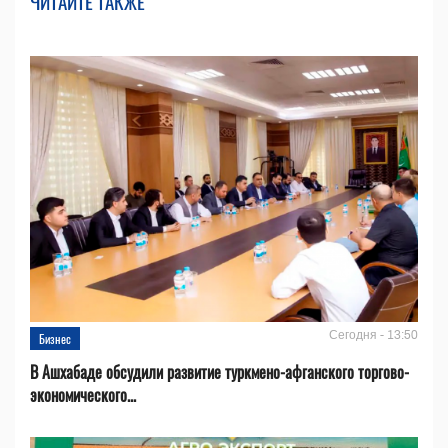
ЧИТАЙТЕ ТАКЖЕ
Сегодня - 13:50
Бизнес
В Ашхабаде обсудили развитие туркмено-афганского торгово-
экономического...