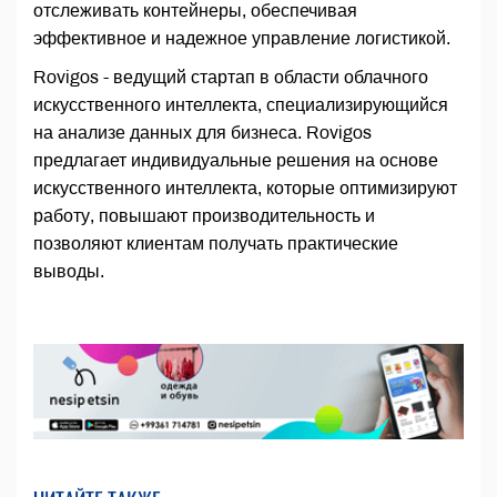
отслеживать контейнеры, обеспечивая
эффективное и надежное управление логистикой.
Rovigos - ведущий стартап в области облачного
искусственного интеллекта, специализирующийся
на анализе данных для бизнеса. Rovigos
предлагает индивидуальные решения на основе
искусственного интеллекта, которые оптимизируют
работу, повышают производительность и
позволяют клиентам получать практические
выводы.