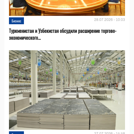
28.07.2026 - 10:03
Бизнес
Туркменистан и Узбекистан обсудили расширение торгово-
экономического...
27.07.2026 - 14:48