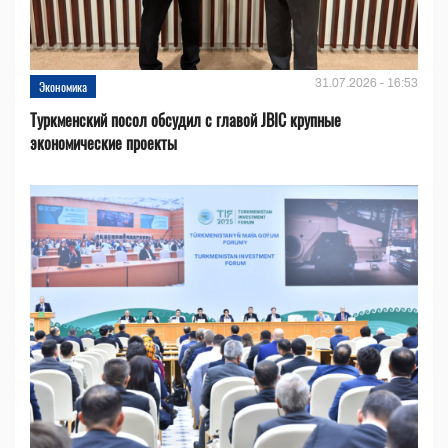
31.07.2026 - 16:53
Экономика
Туркменский посол обсудил с главой JBIC крупные
экономические проекты