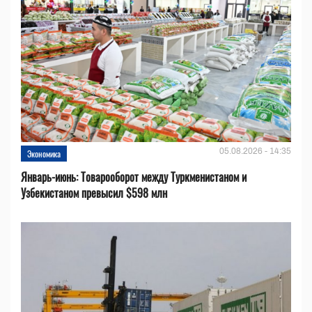
05.08.2026 - 14:35
Экономика
Январь-июнь: Товарооборот между Туркменистаном и
Узбекистаном превысил $598 млн