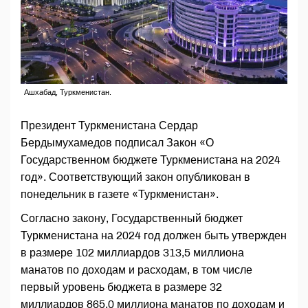
Ашхабад, Туркменистан.
Президент Туркменистана Сердар
Бердымухамедов подписал Закон «О
Государственном бюджете Туркменистана на 2024
год». Соответствующий закон опубликован в
понедельник в газете «Туркменистан».
Согласно закону, Государственный бюджет
Туркменистана на 2024 год должен быть утвержден
в размере 102 миллиардов 313,5 миллиона
манатов по доходам и расходам, в том числе
первый уровень бюджета в размере 32
миллиардов 865,0 миллиона манатов по доходам и