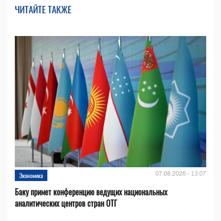
ЧИТАЙТЕ ТАКЖЕ
07.08.2026 - 13:07
Экономика
Баку примет конференцию ведущих национальных
аналитических центров стран ОТГ