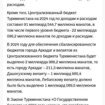
расходам.
Кроме того, Централизованный бюджет
Туркменистана на 2024 год по доходам и расходам
составил 91 миллиард 544,7 миллиона манатов, в
том числе первого уровня бюджета - 22 миллиарда
096,2 миллиона манатов по доходам и расходам.
В 2024 году для обеспечения сбалансированности
бюджетов города Аркадаг и велаятов из
Централизованного бюджета Туркменистана будет
выделено 2 миллиарда 986,2 миллиона манатов, то
есть городу Аркадаг – 211,3 миллиона манатов,
Дашогузскому велаяту – 1 миллиард 685,4
миллиона манатов, Лебапскому велаяту должно
было быть выделено 1 миллиард 089,5 миллионов
манатов.
В Законе Туркменистана «О Государственном