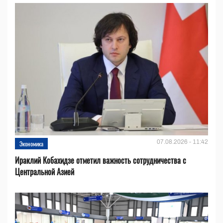
07.08.2026 - 11:42
Экономика
Ираклий Кобахидзе отметил важность сотрудничества с
Центральной Азией