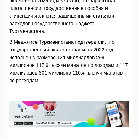
бюджете на 2024 год» указано, что заработная
плата, пенсии, государственные пособия и
стипендии являются защищенными статьями
расходов Государственного бюджета
Туркменистана.
В Меджлисе Туркменистана подтвердили, что
государственный бюджет страны на 2022 год
исполнен в размере 124 миллиардов 299
миллионов 117,6 тысячи манатов по доходам и 117
миллиардов 601 миллиона 110,4 тысячи манатов
по расходам.