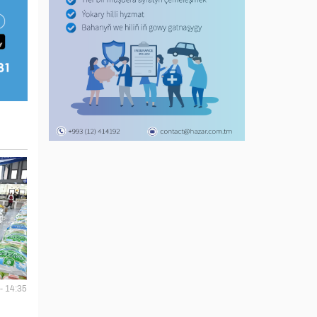
- 14:35