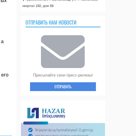
тых
квартал 150, дом 59
ОТПРАВИТЬ НАМ НОВОСТИ
 а
 его
Присылайте свои пресс-релизы!
ОТПРАВИТЬ